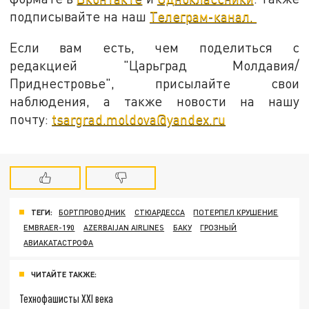
подписывайте на наш
Телеграм-канал.
Если вам есть, чем поделиться с
редакцией "Царьград Молдавия/
Приднестровье", присылайте свои
наблюдения, а также новости на нашу
почту:
tsargrad.moldova@yandex.ru
ТЕГИ:
БОРТПРОВОДНИК
СТЮАРДЕССА
ПОТЕРПЕЛ КРУШЕНИЕ
EMBRAER-190
AZERBAIJAN AIRLINES
БАКУ
ГРОЗНЫЙ
АВИАКАТАСТРОФА
ЧИТАЙТЕ ТАКЖЕ:
Технофашисты XXI века