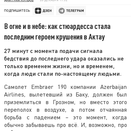
ПОДПИШИТЕСЬ:
В огне и в небе: как стюардесса стала
последним героем крушения в Актау
27 минут с момента подачи сигнала
бедствия до последнего удара оказались не
только временем жизни, но и временем,
когда люди стали по-настоящему людьми.
Самолет Embraer 190 компании Azerbaijan
Airlines, вылетевший из Баку, должен был
приземлиться в Грозном, но вместо этого
переполох в воздухе, а потом отчаянная
борьба с падением – это момент, когда
обычно забываешь про всё. И, возможно, про