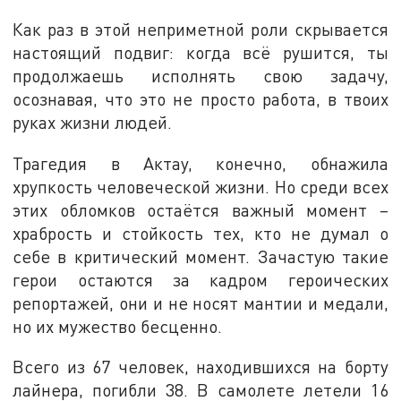
Как раз в этой неприметной роли скрывается
настоящий подвиг: когда всё рушится, ты
продолжаешь исполнять свою задачу,
осознавая, что это не просто работа, в твоих
руках жизни людей.
Трагедия в Актау, конечно, обнажила
хрупкость человеческой жизни. Но среди всех
этих обломков остаётся важный момент –
храбрость и стойкость тех, кто не думал о
себе в критический момент. Зачастую такие
герои остаются за кадром героических
репортажей, они и не носят мантии и медали,
но их мужество бесценно.
Всего из 67 человек, находившихся на борту
лайнера, погибли 38. В самолете летели 16