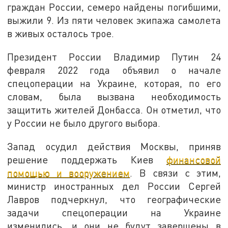
граждан России, семеро найдены погибшими,
выжили 9. Из пяти человек экипажа самолета
в живых осталось трое.
Президент России Владимир Путин 24
февраля 2022 года объявил о начале
спецоперации на Украине, которая, по его
словам, была вызвана необходимость
защитить жителей Донбасса. Он отметил, что
у России не было другого выбора.
Запад осудил действия Москвы, приняв
решение поддержать Киев
финансовой
помощью и вооружением
. В связи с этим,
министр иностранных дел России Сергей
Лавров подчеркнул, что географические
задачи спецоперации на Украине
изменились, и они не будут завершены в