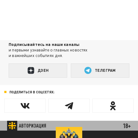
Подписывайтесь на наши каналы
и первыми узнавайте о главных новостях
и важнейших событиях дня.
ДЗЕН
ТЕЛЕГРАМ
ПОДЕЛИТЬСЯ В СОЦСЕТЯХ:
18+
АВТОРИЗАЦИЯ
Новости smi2.ru