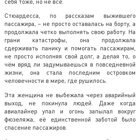
себя тоже, но не все.
Стюардесса, по рассказам выжившего
пассажира, – не просто оставалась на борту, а
продолжала четко выполнять свою работу. На
грани катастрофы, она продолжала
сдерживать панику и помогать пассажирам,
не просто исполняя свой долг, а делая то, о
чём вряд ли задумываешься в повседневной
жизни, она стала последним островком
человечности в мире, где рушилось.
Эта женщина не выбежала через аварийный
выход, не покинула людей. Даже когда
авиалайнер упал и огонь запылал вокруг
фюзеляжа, её единственной заботой было
спасение пассажиров.