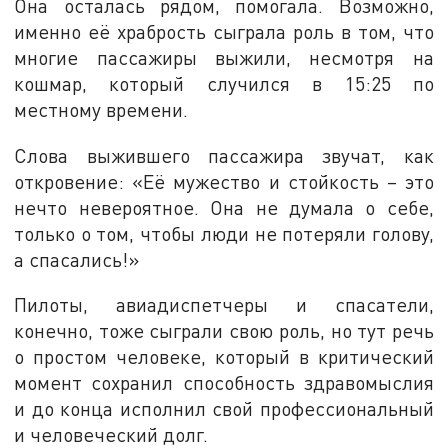
Она осталась рядом, помогала. Возможно,
именно её храбрость сыграла роль в том, что
многие пассажиры выжили, несмотря на
кошмар, который случился в 15:25 по
местному времени.
Слова выжившего пассажира звучат, как
откровение: «Её мужество и стойкость – это
нечто невероятное. Она не думала о себе,
только о том, чтобы люди не потеряли голову,
а спасались!»
Пилоты, авиадиспетчеры и спасатели,
конечно, тоже сыграли свою роль, но тут речь
о простом человеке, который в критический
момент сохранил способность здравомыслия
и до конца исполнил свой профессиональный
и человеческий долг.