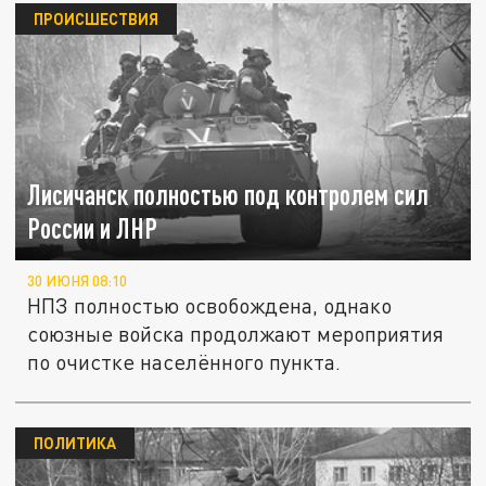
ПРОИСШЕСТВИЯ
Лисичанск полностью под контролем сил
России и ЛНР
30 ИЮНЯ 08:10
НПЗ полностью освобождена, однако
союзные войска продолжают мероприятия
по очистке населённого пункта.
ПОЛИТИКА