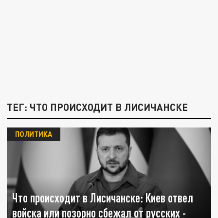
ТЕГ: ЧТО ПРОИСХОДИТ В ЛИСИЧАНСКЕ
ПОЛИТИКА
Что происходит в Лисичанске: Киев отвел
войска или позорно сбежал от русских -