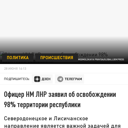
ПОЛИТИКА
ПРОИСШЕСТВИЯ
KOMSOMOLSKAYA PRAVDA/GLOBALLOOKPRESS
28 ИЮНЯ 16:13
ПОДПИШИТЕСЬ:
Офицер НМ ЛНР заявил об освобождении
98% территории республики
Северодонецкое и Лисичанское
направление является важной задачей для