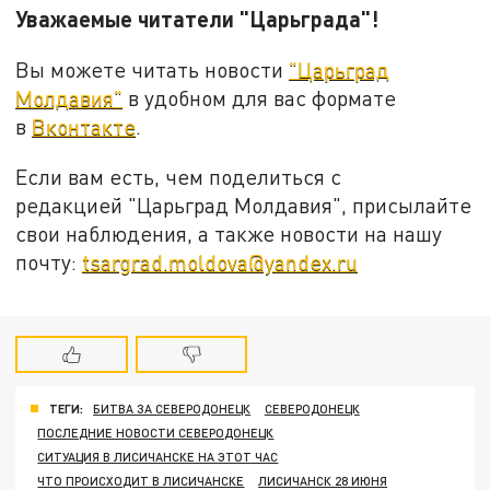
Уважаемые читатели "Царьграда"!
Вы можете читать новости
"Царьград
Молдавия"
в удобном для вас формате
в
Вконтакте
.
Если вам есть, чем поделиться с
редакцией "Царьград Молдавия", присылайте
свои наблюдения, а также новости на нашу
почту:
tsargrad.moldova@yandex.ru
ТЕГИ:
БИТВА ЗА СЕВЕРОДОНЕЦК
СЕВЕРОДОНЕЦК
ПОСЛЕДНИЕ НОВОСТИ СЕВЕРОДОНЕЦК
СИТУАЦИЯ В ЛИСИЧАНСКЕ НА ЭТОТ ЧАС
ЧТО ПРОИСХОДИТ В ЛИСИЧАНСКЕ
ЛИСИЧАНСК 28 ИЮНЯ