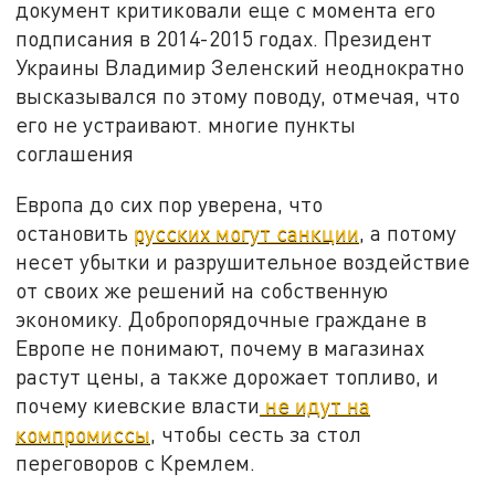
документ критиковали еще с момента его
подписания в 2014-2015 годах. Президент
Украины Владимир Зеленский неоднократно
высказывался по этому поводу, отмечая, что
его не устраивают. многие пункты
соглашения
Европа до сих пор уверена, что
остановить
русских могут санкции
, а потому
несет убытки и разрушительное воздействие
от своих же решений на собственную
экономику. Добропорядочные граждане в
Европе не понимают, почему в магазинах
растут цены, а также дорожает топливо, и
почему киевские власти
не идут на
компромиссы
, чтобы сесть за стол
переговоров с Кремлем.