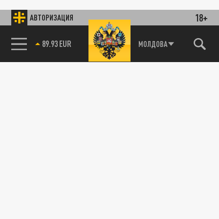
18+
АВТОРИЗАЦИЯ
89.93 EUR
МОЛДОВА