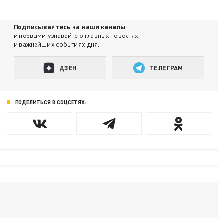
Подписывайтесь на наши каналы
и первыми узнавайте о главных новостях
и важнейших событиях дня.
ДЗЕН
ТЕЛЕГРАМ
ПОДЕЛИТЬСЯ В СОЦСЕТЯХ: