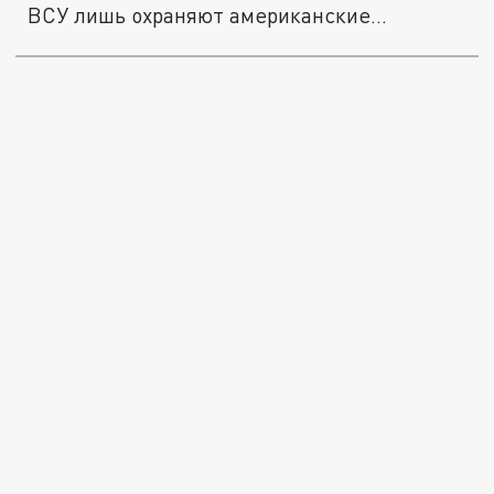
ВСУ лишь охраняют американские...