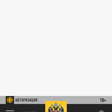
18+
АВТОРИЗАЦИЯ