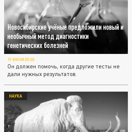
Новосибирские учёные предложили новый и
необычный метод диагностики
генетических болезней
19 ИЮНЯ 05:00
Он должен помочь, когда другие тесты не
дали нужных результатов.
НАУКА