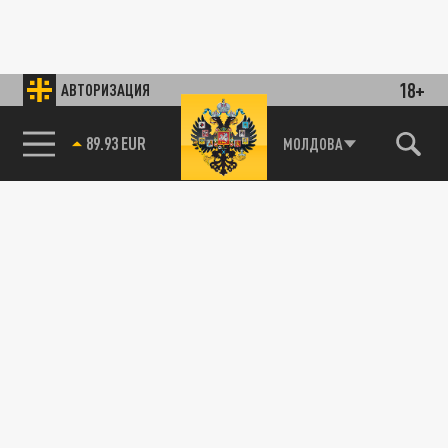
18+
АВТОРИЗАЦИЯ
89.93 EUR
МОЛДОВА
ТЕХНОЛОГИИ