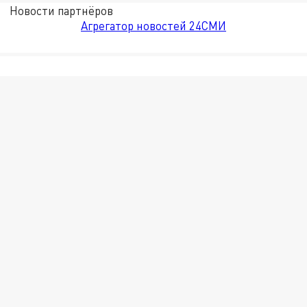
Новости партнёров
Агрегатор новостей 24СМИ