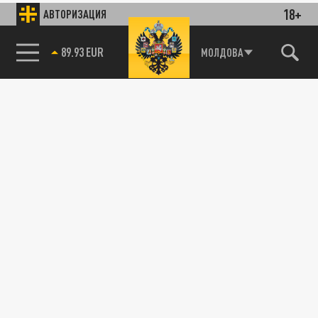
18+
АВТОРИЗАЦИЯ
89.93 EUR
МОЛДОВА