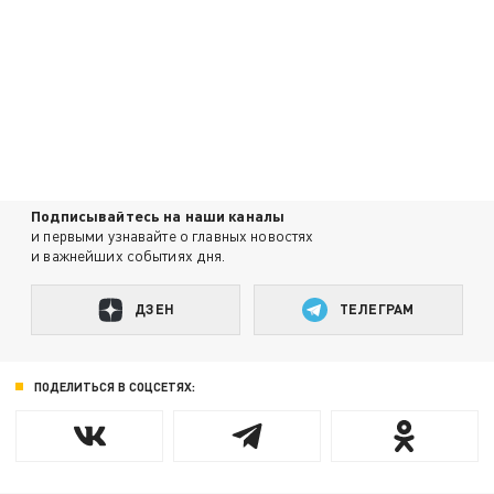
Подписывайтесь на наши каналы
и первыми узнавайте о главных новостях
и важнейших событиях дня.
ДЗЕН
ТЕЛЕГРАМ
ПОДЕЛИТЬСЯ В СОЦСЕТЯХ: