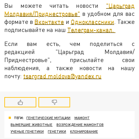
Вы можете читать новости
"Царьград
Молдавия/Приднестровье"
в удобном для вас
формате в
Вконтакте
и
Одноклассники
. Также
подписывайте на наш
Телеграм-канал.
Если вам есть, чем поделиться с
редакцией "Царьград Молдавия/
Приднестровье", присылайте свои
наблюдения, а также новости на нашу
почту:
tsargrad.moldova@yandex.ru
ТЕГИ:
ГЕНЕТИЧЕСКИЕ МУТАЦИИ
МАМОНТ
ВЫМЕРШИЕ ЖИВОТНЫЕ
ВОЗРОЖДЕНИЕ МАМОНТОВ
УЧЕНЫЕ ГЕНЕТИКИ
ГЕНЕТИКИ
КЛОНИРОВАНИЕ