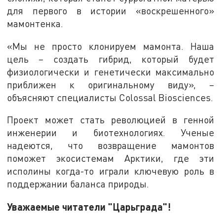
для первого в истории «воскрешенного»
мамонтенка.
«Мы не просто клонируем мамонта. Наша
цель – создать гибрид, который будет
физиологически и генетически максимально
приближен к оригинальному виду», –
объясняют специалисты Colossal Biosciences.
Проект может стать революцией в генной
инженерии и биотехнологиях. Ученые
надеются, что возвращение мамонтов
поможет экосистемам Арктики, где эти
исполины когда-то играли ключевую роль в
поддержании баланса природы.
Уважаемые читатели "Царьграда"!