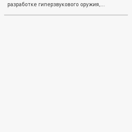
разработке гиперзвукового оружия,...