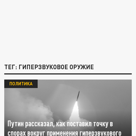
ТЕГ: ГИПЕРЗВУКОВОЕ ОРУЖИЕ
ПОЛИТИКА
Путин рассказал, как поставил точку в
спорах вокруг применения гиперзвукового