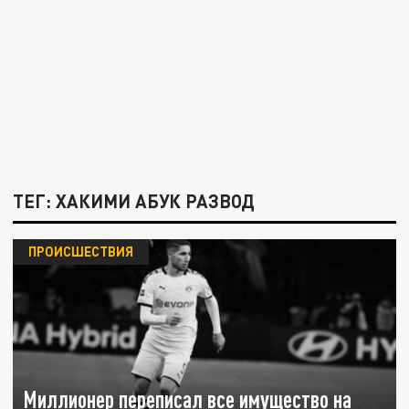
ТЕГ: ХАКИМИ АБУК РАЗВОД
ПРОИСШЕСТВИЯ
Миллионер переписал все имущество на