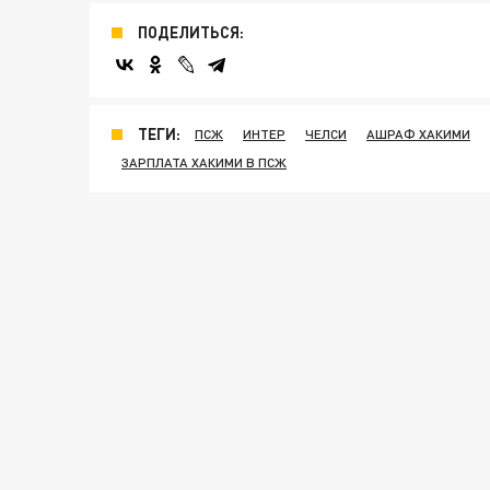
ПОДЕЛИТЬСЯ:
ТЕГИ:
ПСЖ
ИНТЕР
ЧЕЛСИ
АШРАФ ХАКИМИ
ЗАРПЛАТА ХАКИМИ В ПСЖ