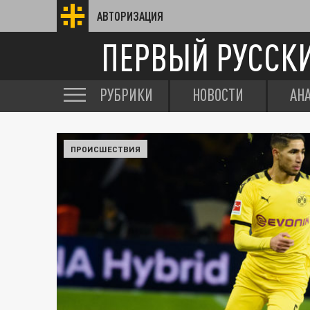
АВТОРИЗАЦИЯ
ПЕРВЫЙ РУССК
РУБРИКИ
НОВОСТИ
АН
ПРОИСШЕСТВИЯ