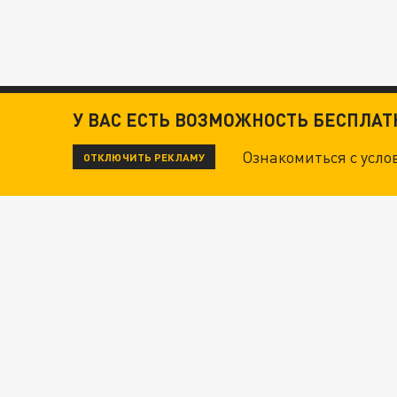
У ВАС ЕСТЬ ВОЗМОЖНОСТЬ БЕСПЛА
Ознакомиться с усл
ОТКЛЮЧИТЬ РЕКЛАМУ