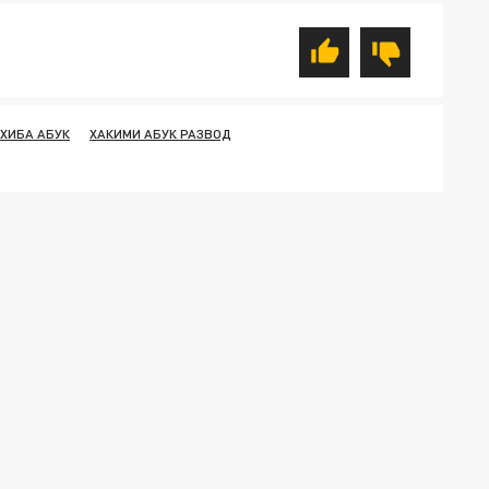
ХИБА АБУК
ХАКИМИ АБУК РАЗВОД