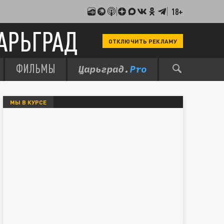
18+
АРЬГРАД
ОТКЛЮЧИТЬ РЕКЛАМУ
ФИЛЬМЫ
МЫ В КУРСЕ