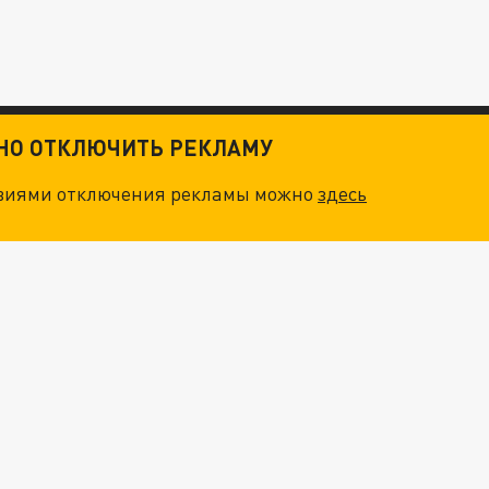
ТНО ОТКЛЮЧИТЬ РЕКЛАМУ
овиями отключения рекламы можно
здесь