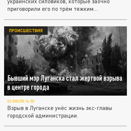
украинских силовиков, которые заочно
приговорили его по трём тяжким...
ПРОИСШЕСТВИЯ
Бывший мэр Луганска стал жертвой взрыва
в центре города
03 ИЮЛЯ 16:30
Взрыв в Луганске унёс жизнь экс-главы
городской администрации.