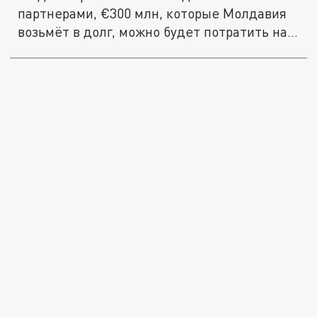
партнерами, €300 млн, которые Молдавия
возьмёт в долг, можно будет потратить на...