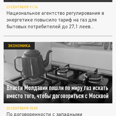
23 СЕНТЯБРЯ 11:14
Национальное агентство регулирования в
энергетике повысило тариф на газ для
бытовых потребителей до 27,1 леев...
ЭКОНОМИКА
Власти Молдавии пошли по миру газ искать
вместо того, чтобы договориться с Москвой
22 СЕНТЯБРЯ 18:50
По договоренности с западными