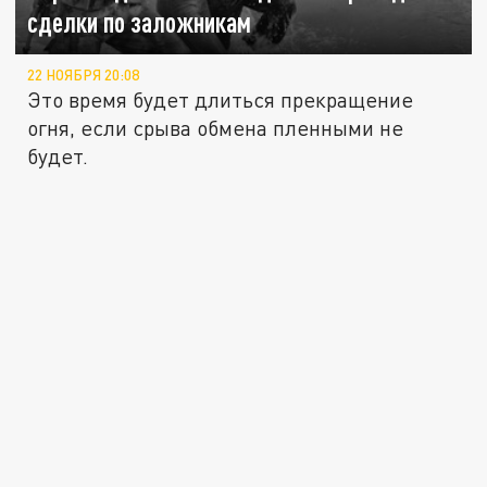
сделки по заложникам
22 НОЯБРЯ 20:08
Это время будет длиться прекращение
огня, если срыва обмена пленными не
будет.