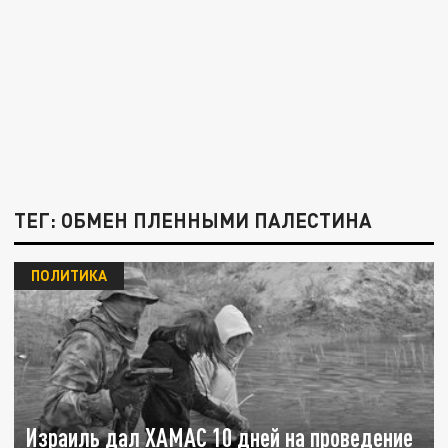
ТЕГ: ОБМЕН ПЛЕННЫМИ ПАЛЕСТИНА
ПОЛИТИКА
Израиль дал ХАМАС 10 дней на проведение