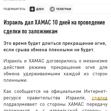
ПОДПИШИТЕСЬ:
Израиль дал ХАМАС 10 дней на проведение
сделки по заложникам
Это время будет длиться прекращение огня,
если срыва обмена пленными не будет.
Израиль и ХАМАС договорились о механизме
действия режима прекращения огня для
обмена удерживаемыми каждой из сторон
пленными.
Как сообщается на официальном Интернет-
ресурсе правительства Израиля,
сделка
подразумевает со стороны ХАМАС передачу
заложников, а с израильской стороны –