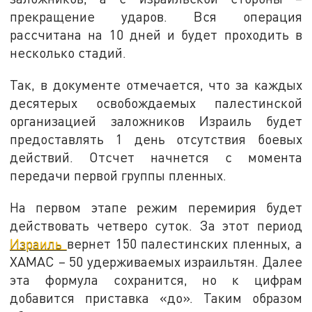
прекращение ударов. Вся операция
рассчитана на 10 дней и будет проходить в
несколько стадий.
Так, в документе отмечается, что за каждых
десятерых освобождаемых палестинской
организацией заложников Израиль будет
предоставлять 1 день отсутствия боевых
действий. Отсчет начнется с момента
передачи первой группы пленных.
На первом этапе режим перемирия будет
действовать четверо суток. За этот период
Израиль
вернет 150 палестинских пленных, а
ХАМАС – 50 удерживаемых израильтян. Далее
эта формула сохранится, но к цифрам
добавится приставка «до». Таким образом