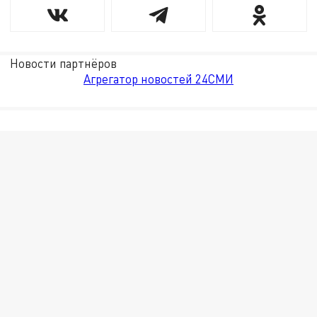
Новости партнёров
Агрегатор новостей 24СМИ