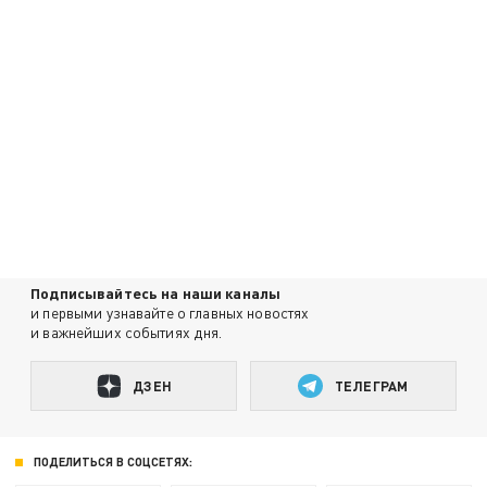
Подписывайтесь на наши каналы
и первыми узнавайте о главных новостях
и важнейших событиях дня.
ДЗЕН
ТЕЛЕГРАМ
ПОДЕЛИТЬСЯ В СОЦСЕТЯХ: