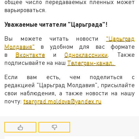
общее число передаваемых пленных может
варьироваться.
Уважаемые читатели "Царьграда"!
Вы можете читать новости
"Царьград
Молдавия"
в удобном для вас формате
в
Вконтакте
и
Одноклассники
. Также
подписывайте на наш
Телеграм-канал.
Если вам есть, чем поделиться с
редакцией "Царьград Молдавия", присылайте
свои наблюдения, а также новости на нашу
почту:
tsargrad.moldova@yandex.ru