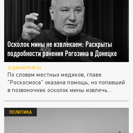
Осколок мины не извлекаем: Раскрыты
подробности ранения Рогозина в Донецке
22 ДЕКАБРЯ 09:24
По словам местных медиков, главе
"Роскосмоса" оказана помощь, но попавший
в позвоночник осколок мины извлечь...
ПОЛИТИКА