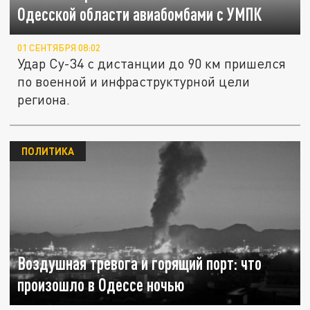
Одесской области авиабомбами с УМПК
01 СЕНТЯБРЯ 08:02
Удар Су-34 с дистанции до 90 км пришелся
по военной и инфраструктурной цели
региона.
ПОЛИТИКА
Воздушная тревога и горящий порт: что
произошло в Одессе ночью