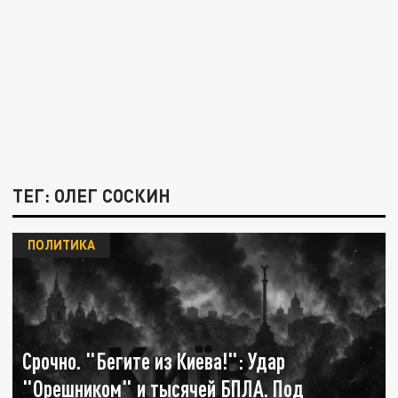
ТЕГ: ОЛЕГ СОСКИН
ПОЛИТИКА
Срочно. "Бегите из Киева!": Удар
"Орешником" и тысячей БПЛА. Под