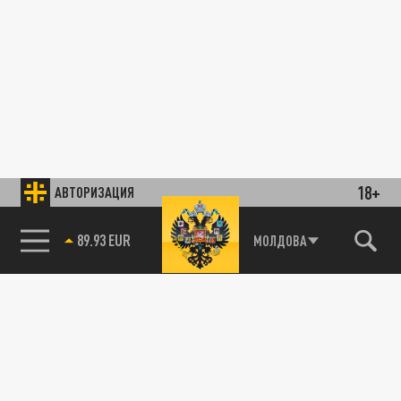
18+
АВТОРИЗАЦИЯ
89.93 EUR
МОЛДОВА