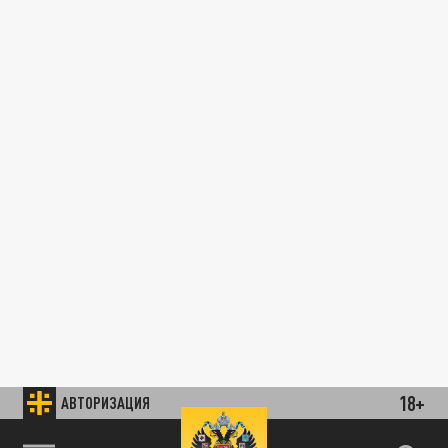
18+
АВТОРИЗАЦИЯ