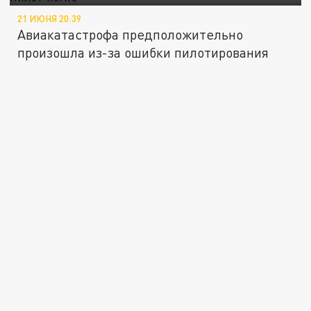
21 ИЮНЯ 20:39
Авиакатастрофа предположительно
произошла из-за ошибки пилотирования