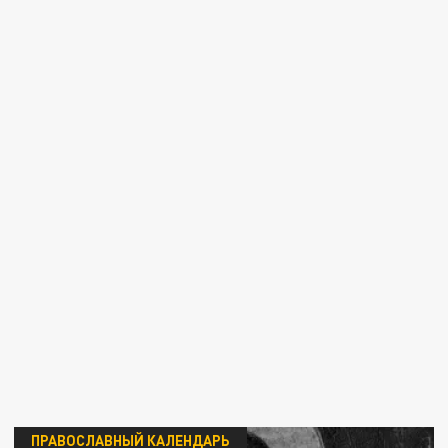
ПРАВОСЛАВНЫЙ КАЛЕНДАРЬ