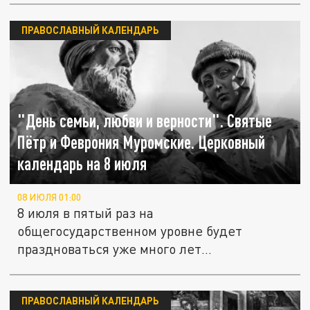
ПРАВОСЛАВНЫЙ КАЛЕНДАРЬ
"День семьи, любви и верности". Святые
Пётр и Феврония Муромские. Церковный
календарь на 8 июля
08 ИЮЛЯ 01:00
8 июля в пятый раз на
общегосударственном уровне будет
праздноваться уже много лет
отмечающийся в большинстве...
ПРАВОСЛАВНЫЙ КАЛЕНДАРЬ