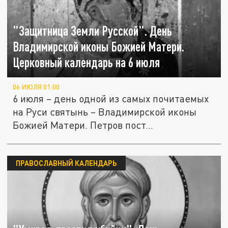
"Защитница Земли Русской". День
Владимирской иконы Божией Матери.
Церковный календарь на 6 июля
06 ИЮЛЯ 01:00
6 июля – день одной из самых почитаемых
на Руси святынь – Владимирской иконы
Божией Матери. Петров пост...
ПРАВОСЛАВНЫЙ КАЛЕНДАРЬ