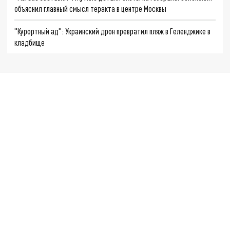
объяснил главный смысл теракта в центре Москвы
"Курортный ад": Украинский дрон превратил пляж в Геленджике в
кладбище