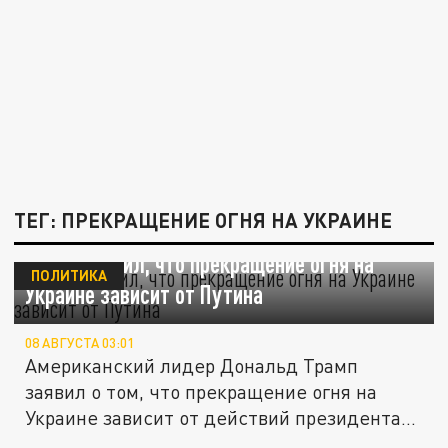
ТЕГ: ПРЕКРАЩЕНИЕ ОГНЯ НА УКРАИНЕ
Трамп заявил, что прекращение огня на
ПОЛИТИКА
Украине зависит от Путина
08 АВГУСТА 03:01
Американский лидер Дональд Трамп
заявил о том, что прекращение огня на
Украине зависит от действий президента...