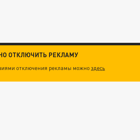
ТНО ОТКЛЮЧИТЬ РЕКЛАМУ
овиями отключения рекламы можно
здесь