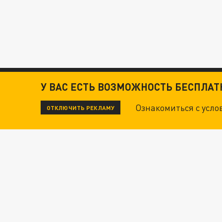
У ВАС ЕСТЬ ВОЗМОЖНОСТЬ БЕСПЛА
Ознакомиться с усл
ОТКЛЮЧИТЬ РЕКЛАМУ