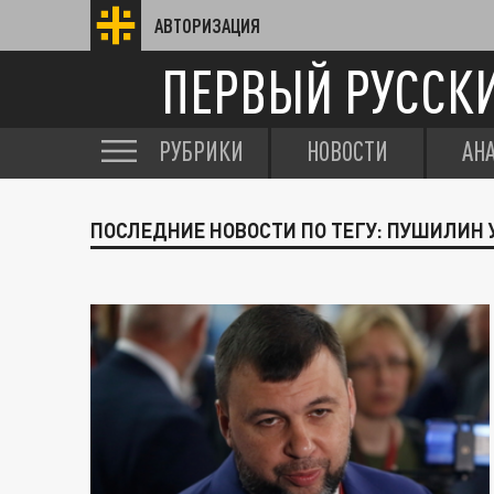
АВТОРИЗАЦИЯ
ПЕРВЫЙ РУССК
РУБРИКИ
НОВОСТИ
АН
ПОСЛЕДНИЕ НОВОСТИ ПО ТЕГУ: ПУШИЛИН