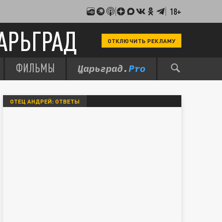
18+
АРЬГРАД
ОТКЛЮЧИТЬ РЕКЛАМУ
ФИЛЬМЫ
ОТЕЦ АНДРЕЙ: ОТВЕТЫ