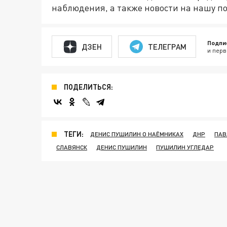
наблюдения, а также новости на нашу по
Подпи
ДЗЕН
ТЕЛЕГРАМ
и перв
ПОДЕЛИТЬСЯ:
ТЕГИ:
ДЕНИС ПУШИЛИН О НАЁМНИКАХ
ДНР
ПАВ
СЛАВЯНСК
ДЕНИС ПУШИЛИН
ПУШИЛИН УГЛЕДАР