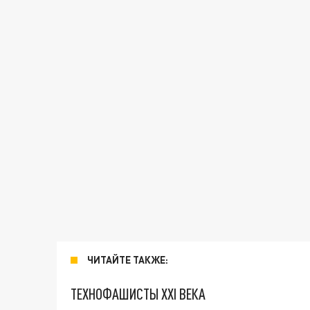
ЧИТАЙТЕ ТАКЖЕ:
ТЕХНОФАШИСТЫ XXI ВЕКА