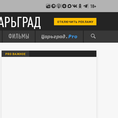
18+
АРЬГРАД
ОТКЛЮЧИТЬ РЕКЛАМУ
ФИЛЬМЫ
PRO ВАЖНОЕ