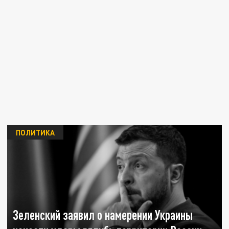
ПОЛИТИКА
Зеленский заявил о намерении Украины