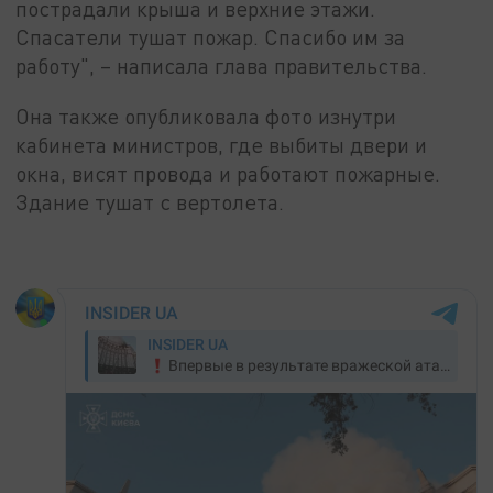
пострадали крыша и верхние этажи.
Спасатели тушат пожар. Спасибо им за
работу", – написала глава правительства.
Она также опубликовала фото изнутри
кабинета министров, где выбиты двери и
окна, висят провода и работают пожарные.
Здание тушат с вертолета.