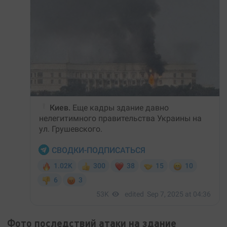
Фото последствий атаки на здание