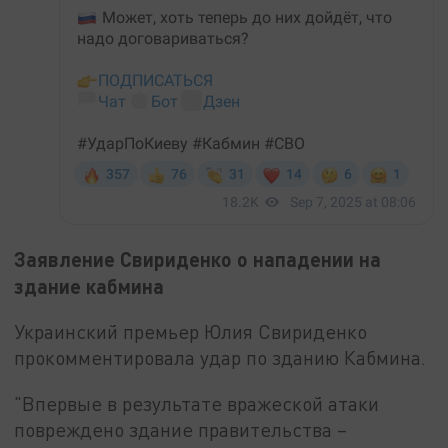
Заявление Свириденко о нападении на
здание кабмина
Украинский премьер Юлия Свириденко
прокомментировала удар по зданию Кабмина.
"Впервые в результате вражеской атаки
повреждено здание правительства –