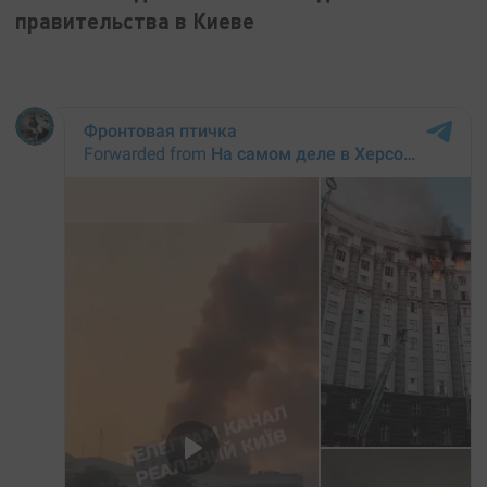
правительства в Киеве