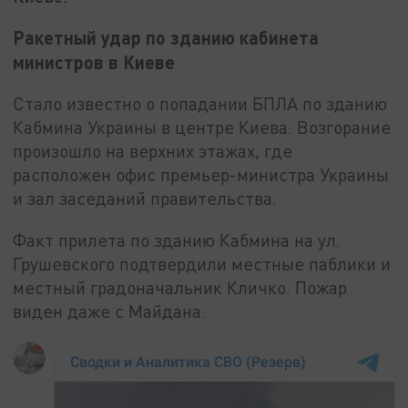
Ракетный удар по зданию кабинета
министров в Киеве
Стало известно о попадании БПЛА по зданию
Кабмина Украины в центре Киева. Возгорание
произошло на верхних этажах, где
расположен офис премьер-министра Украины
и зал заседаний правительства.
Факт прилета по зданию Кабмина на ул.
Грушевского подтвердили местные паблики и
местный градоначальник Кличко. Пожар
виден даже с Майдана.