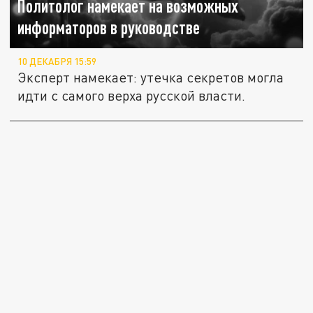
Политолог намекает на возможных
информаторов в руководстве
10 ДЕКАБРЯ 15:59
Эксперт намекает: утечка секретов могла
идти с самого верха русской власти.