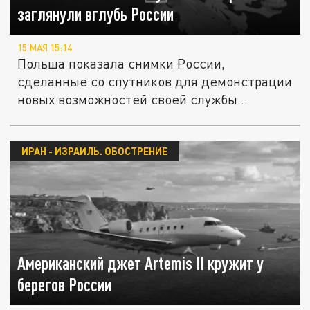
заглянули вглубь России
15 МАЯ 15:14
Польша показала снимки России,
сделанные со спутников для демонстрации
новых возможностей своей службы...
ИРАН - ИЗРАИЛЬ. ОБОСТРЕНИЕ
Американский джет Artemis II кружит у
берегов России