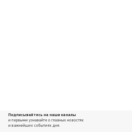
Подписывайтесь на наши каналы
и первыми узнавайте о главных новостях
и важнейших событиях дня.