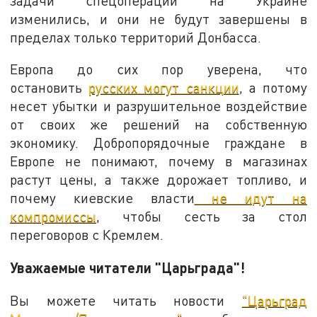
задачи спецоперации на Украине
изменились, и они не будут завершены в
пределах только территорий Донбасса.
Европа до сих пор уверена, что
остановить
русских могут санкции
, а потому
несет убытки и разрушительное воздействие
от своих же решений на собственную
экономику. Добропорядочные граждане в
Европе не понимают, почему в магазинах
растут цены, а также дорожает топливо, и
почему киевские власти
не идут на
компромиссы
, чтобы сесть за стол
переговоров с Кремлем.
Уважаемые читатели "Царьграда"!
Вы можете читать новости
"Царьград