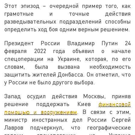
Этот эпизод – очередной пример того, как
грамотные и точные действия
разведывательных подразделений способны
определить ход боя одним верным решением.
Президент России Владимир Путин 24
февраля 2022 года объявил о начале
спецоперации на Украине, которая, по его
словам, была вызвана необходимость
защитить жителей Донбасса. Он отметил, что
у России не было другого выбора.
Запад осудил действия Москвы, приняв
решение поддержать Киев
финансовой
помощью и вооружением
. В связи с этим,
министр иностранных дел России Сергей
Лавров подчеркнул, что географические