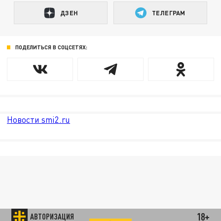
ДЗЕН
ТЕЛЕГРАМ
ПОДЕЛИТЬСЯ В СОЦСЕТЯХ:
Новости smi2.ru
18+
АВТОРИЗАЦИЯ