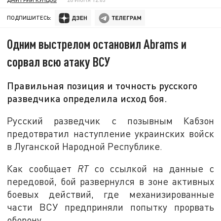
ПОДПИШИТЕСЬ:
Одним выстрелом остановил Abrams и
сорвал всю атаку ВСУ
Правильная позиция и точность русского
разведчика определила исход боя.
Русский разведчик с позывным Кабзон
предотвратил наступление украинских войск
в Луганской Народной Республике.
Как сообщает
RT
со ссылкой на данные с
передовой, бой развернулся в зоне активных
боевых действий, где механизированные
части ВСУ предприняли попытку прорвать
оборону.