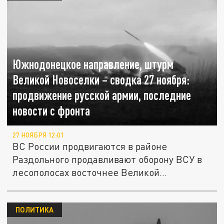
Южнодонецкое направление, штурм
Великой Новоселки – сводка 27 ноября:
продвижение русской армии, последние
новости с фронта
27 НОЯБРЯ 12:01
ВС России продвигаются в районе
Раздольного продавливают оборону ВСУ в
лесополосах восточнее Великой
(Большой)...
ПОЛИТИКА