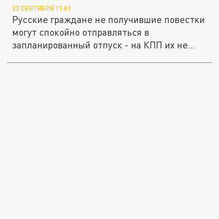
23 СЕНТЯБРЯ 11:01
Русские граждане не получившие повестки
могут спокойно отправляться в
запланированный отпуск - на КПП их не...