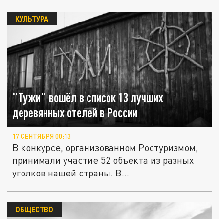
КУЛЬТУРА
"Тужи" вошёл в список 13 лучших
деревянных отелей в России
17 СЕНТЯБРЯ 00:13
В конкурсе, организованном Ростуризмом,
принимали участие 52 объекта из разных
уголков нашей страны. В...
ОБЩЕСТВО