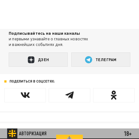
Подписывайтесь на наши каналы
и первыми узнавайте о главных новостях
и важнейших событиях дня.
ДЗЕН
ТЕЛЕГРАМ
ПОДЕЛИТЬСЯ В СОЦСЕТЯХ:
18+
АВТОРИЗАЦИЯ