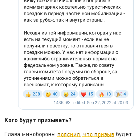
Кого будут призывать?
Глава минобороны
пояснил, что призыв
будет