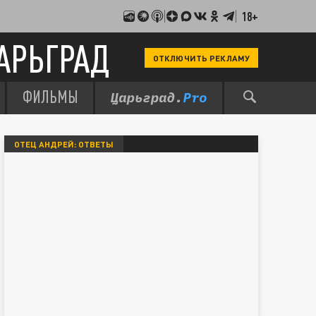
18+
АРЬГРАД
ОТКЛЮЧИТЬ РЕКЛАМУ
ФИЛЬМЫ
ОТЕЦ АНДРЕЙ: ОТВЕТЫ