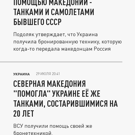
ПОМОЩЬЮ МАКЕДОНИИ -
ТАНКАМИ И САМОЛЕТАМИ
БЫВШЕГО СССР
Подоляк утверждает, что Украина
получила бронированную технику, которую
когда-то передала македонцам Россия
29 ИЮЛЯ 20:41
УКРАИНА
СЕВЕРНАЯ МАКЕДОНИЯ
"ПОМОГЛА" УКРАИНЕ ЕЁ ЖЕ
ТАНКАМИ, СОСТАРИВШИМИСЯ НА
20 ЛЕТ
ВСУ получили помощь своей же
бронетехникой.