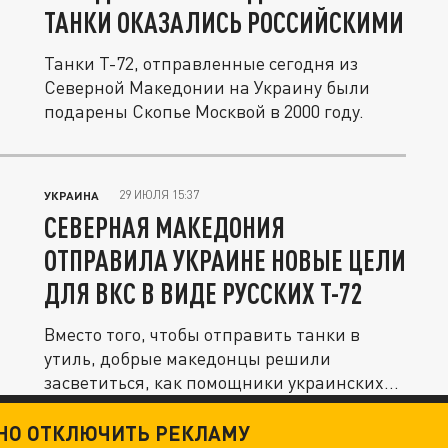
ТАНКИ ОКАЗАЛИСЬ РОССИЙСКИМИ
Танки Т-72, отправленные сегодня из
Северной Македонии на Украину были
подарены Скопье Москвой в 2000 году.
29 ИЮЛЯ 15:37
УКРАИНА
СЕВЕРНАЯ МАКЕДОНИЯ
ОТПРАВИЛА УКРАИНЕ НОВЫЕ ЦЕЛИ
ДЛЯ ВКС В ВИДЕ РУССКИХ Т-72
Вместо того, чтобы отправить танки в
утиль, добрые македонцы решили
засветиться, как помощники украинских...
ТНО ОТКЛЮЧИТЬ РЕКЛАМУ