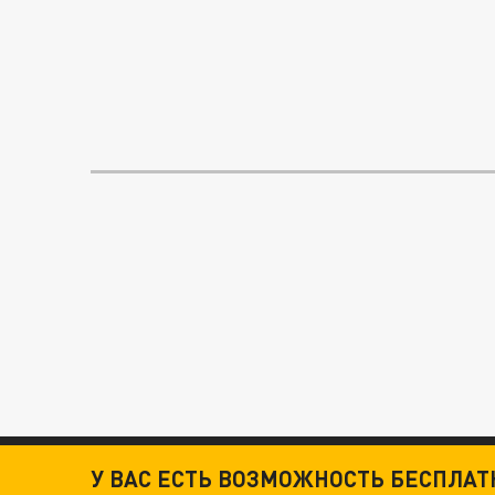
У ВАС ЕСТЬ ВОЗМОЖНОСТЬ БЕСПЛА