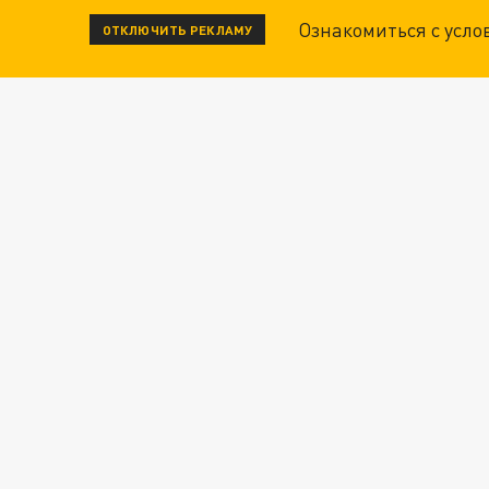
Ознакомиться с усл
ОТКЛЮЧИТЬ РЕКЛАМУ