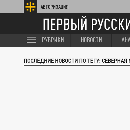
АВТОРИЗАЦИЯ
ПЕРВЫЙ РУССК
РУБРИКИ
НОВОСТИ
АН
ПОСЛЕДНИЕ НОВОСТИ ПО ТЕГУ: СЕВЕРНАЯ