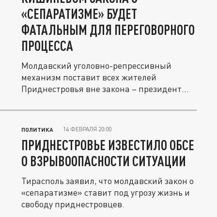
«СЕПАРАТИЗМЕ» БУДЕТ
ФАТАЛЬНЫМ ДЛЯ ПЕРЕГОВОРНОГО
ПРОЦЕССА
Молдавский уголовно-репрессивный
механизм поставит всех жителей
Приднестровья вне закона – президент
ПМР.
14 ФЕВРАЛЯ 20:00
ПОЛИТИКА
ПРИДНЕСТРОВЬЕ ИЗВЕСТИЛО ОБСЕ
О ВЗРЫВООПАСНОСТИ СИТУАЦИИ
Тирасполь заявил, что молдавский закон о
«сепаратизме» ставит под угрозу жизнь и
свободу приднестровцев.