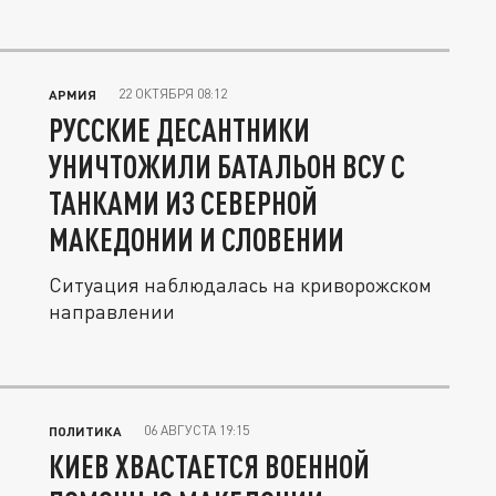
22 ОКТЯБРЯ 08:12
АРМИЯ
РУССКИЕ ДЕСАНТНИКИ
УНИЧТОЖИЛИ БАТАЛЬОН ВСУ С
ТАНКАМИ ИЗ СЕВЕРНОЙ
МАКЕДОНИИ И СЛОВЕНИИ
Ситуация наблюдалась на криворожском
направлении
06 АВГУСТА 19:15
ПОЛИТИКА
КИЕВ ХВАСТАЕТСЯ ВОЕННОЙ