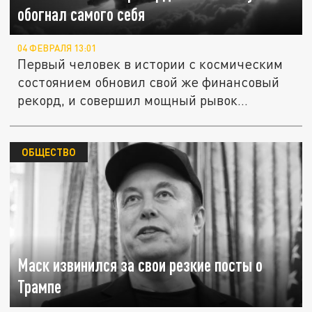
обогнал самого себя
04 ФЕВРАЛЯ 13:01
Первый человек в истории с космическим
состоянием обновил свой же финансовый
рекорд, и совершил мощный рывок...
ОБЩЕСТВО
Маск извинился за свои резкие посты о
Трампе