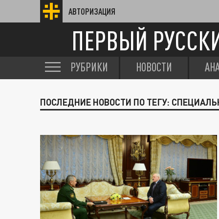
АВТОРИЗАЦИЯ
ПЕРВЫЙ РУССК
РУБРИКИ
НОВОСТИ
АН
ПОСЛЕДНИЕ НОВОСТИ ПО ТЕГУ: СПЕЦИАЛ