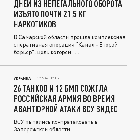
ДНЕЙ ИЗ НЕЛЕГАЛЬНОГО ОБОРОТА
ИЗЪЯТО ПОЧТИ 21,5 КГ
НАРКОТИКОВ
В Самарской области прошла комплексная
оперативная операция "Канал - Второй
барьер", цель которой -...
17 МАЯ 17:05
УКРАИНА
26 ТАНКОВ И 12 БМП СОЖГЛА
РОССИЙСКАЯ АРМИЯ ВО ВРЕМЯ
АВАНТЮРНОЙ АТАКИ ВСУ ВИДЕО
ВСУ пытались контратаковать в
Запорожской области