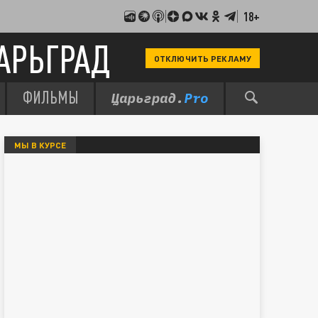
18+
АРЬГРАД
ОТКЛЮЧИТЬ РЕКЛАМУ
ФИЛЬМЫ
МЫ В КУРСЕ