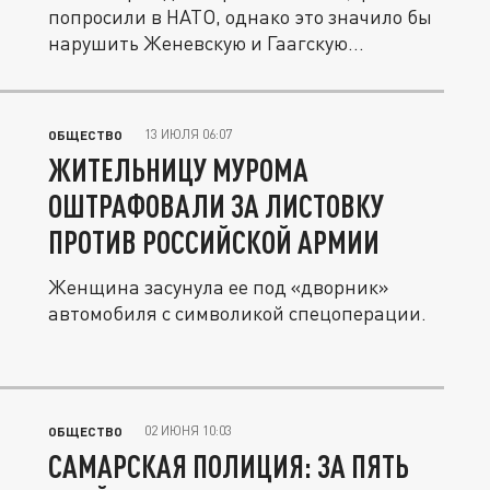
попросили в НАТО, однако это значило бы
нарушить Женевскую и Гаагскую...
13 ИЮЛЯ 06:07
ОБЩЕСТВО
ЖИТЕЛЬНИЦУ МУРОМА
ОШТРАФОВАЛИ ЗА ЛИСТОВКУ
ПРОТИВ РОССИЙСКОЙ АРМИИ
Женщина засунула ее под «дворник»
автомобиля с символикой спецоперации.
02 ИЮНЯ 10:03
ОБЩЕСТВО
САМАРСКАЯ ПОЛИЦИЯ: ЗА ПЯТЬ