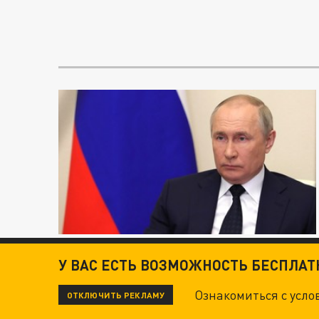
У ВАС ЕСТЬ ВОЗМОЖНОСТЬ БЕСПЛА
Ознакомиться с усл
ОТКЛЮЧИТЬ РЕКЛАМУ