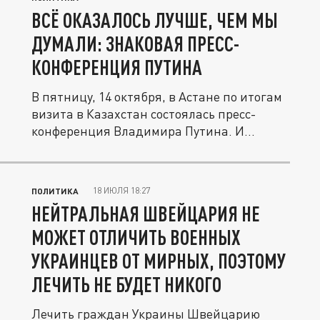
ВСЁ ОКАЗАЛОСЬ ЛУЧШЕ, ЧЕМ МЫ
ДУМАЛИ: ЗНАКОВАЯ ПРЕСС-
КОНФЕРЕНЦИЯ ПУТИНА
В пятницу, 14 октября, в Астане по итогам
визита в Казахстан состоялась пресс-
конференция Владимира Путина. И...
18 ИЮЛЯ 18:27
ПОЛИТИКА
НЕЙТРАЛЬНАЯ ШВЕЙЦАРИЯ НЕ
МОЖЕТ ОТЛИЧИТЬ ВОЕННЫХ
УКРАИНЦЕВ ОТ МИРНЫХ, ПОЭТОМУ
ЛЕЧИТЬ НЕ БУДЕТ НИКОГО
Лечить граждан Украины Швейцарию