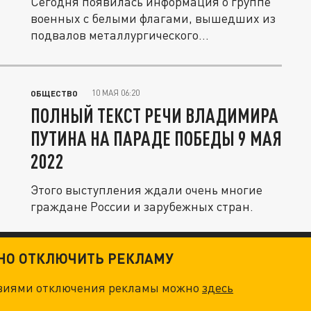
Сегодня появилась информация о группе
военных с белыми флагами, вышедших из
подвалов металлургического...
10 МАЯ 06:20
ОБЩЕСТВО
ПОЛНЫЙ ТЕКСТ РЕЧИ ВЛАДИМИРА
ПУТИНА НА ПАРАДЕ ПОБЕДЫ 9 МАЯ
2022
Этого выступления ждали очень многие
граждане России и зарубежных стран.
ТНО ОТКЛЮЧИТЬ РЕКЛАМУ
овиями отключения рекламы можно
здесь