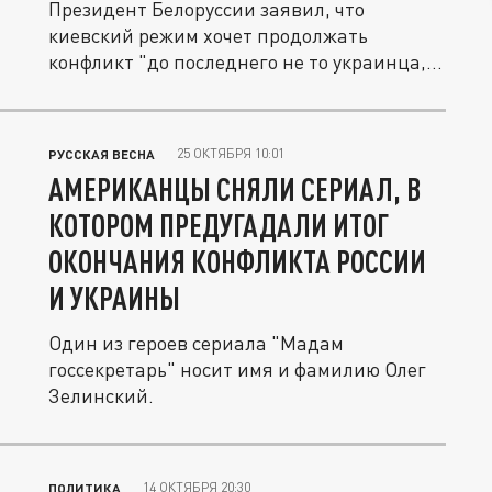
Президент Белоруссии заявил, что
киевский режим хочет продолжать
конфликт "до последнего не то украинца,
не то...
25 ОКТЯБРЯ 10:01
РУССКАЯ ВЕСНА
АМЕРИКАНЦЫ СНЯЛИ СЕРИАЛ, В
КОТОРОМ ПРЕДУГАДАЛИ ИТОГ
ОКОНЧАНИЯ КОНФЛИКТА РОССИИ
И УКРАИНЫ
Один из героев сериала "Мадам
госсекретарь" носит имя и фамилию Олег
Зелинский.
14 ОКТЯБРЯ 20:30
ПОЛИТИКА