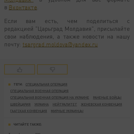
в
Вконтакте
.
Если вам есть, чем поделиться с
редакцией "Царьград Молдавия", присылайте
свои наблюдения, а также новости на нашу
почту:
tsargrad.moldova@yandex.ru
ТЕГИ:
СПЕЦИАЛЬНАЯ ОПЕРАЦИЯ
СПЕЦИАЛЬНАЯ ВОЕННАЯ ОПЕРАЦИЯ
СПЕЦИАЛЬНАЯ ВОЕННАЯ ОПЕРАЦИЯ НА УКРАИНЕ
РАНЕНЫЕ БОЙЦЫ
ШВЕЙЦАРИЯ
УКРАИНА
НЕЙТРАЛИТЕТ
ЖЕНЕВСКАЯ КОНВЕНЦИЯ
ГААГСКАЯ КОНВЕНЦИЯ
МИРНЫЕ УКРАИНЦЫ
ЧИТАЙТЕ ТАКЖЕ: