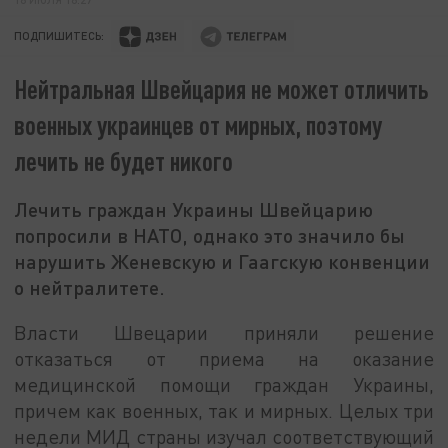
ПОДПИШИТЕСЬ:
Нейтральная Швейцария не может отличить
военных украинцев от мирных, поэтому
лечить не будет никого
Лечить граждан Украины Швейцарию
попросили в НАТО, однако это значило бы
нарушить Женевскую и Гаагскую конвенции
о нейтралитете.
Власти Швецарии приняли решение
отказаться от приема на оказание
медицинской помощи граждан Украины,
причем как военных, так и мирных. Целых три
недели МИД страны изучал соответствующий