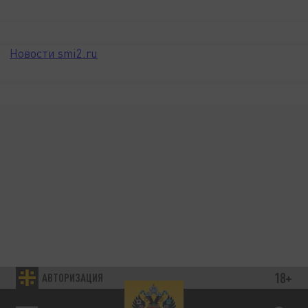
Новости smi2.ru
18+
АВТОРИЗАЦИЯ