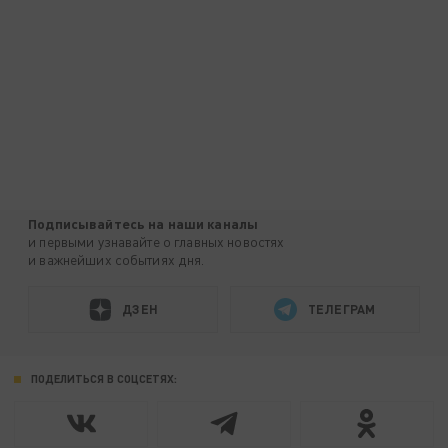
Подписывайтесь на наши каналы
и первыми узнавайте о главных новостях
и важнейших событиях дня.
ДЗЕН
ТЕЛЕГРАМ
ПОДЕЛИТЬСЯ В СОЦСЕТЯХ: