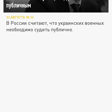
публичным
23 АВГУСТА 10:14
В России считают, что украинских военных
необходимо судить публично.