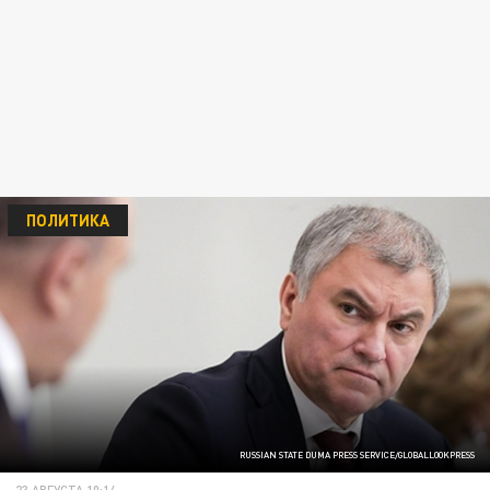
ПОЛИТИКА
RUSSIAN STATE DUMA PRESS SERVICE/GLOBALLOOKPRESS
23 АВГУСТА 10:14