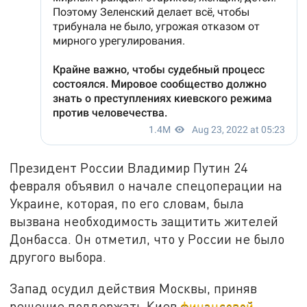
Президент России Владимир Путин 24
февраля объявил о начале спецоперации на
Украине, которая, по его словам, была
вызвана необходимость защитить жителей
Донбасса. Он отметил, что у России не было
другого выбора.
Запад осудил действия Москвы, приняв
решение поддержать Киев
финансовой