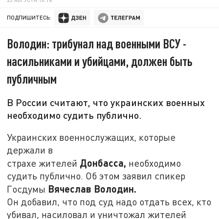
ПОДПИШИТЕСЬ:
Володин: трибунал над военными ВСУ -
насильниками и убийцами, должен быть
публичным
В России считают, что украинских военных
необходимо судить публично.
Украинских военнослужащих, которые
держали в
Донбасса,
страхе жителей
необходимо
судить публично. Об этом заявил спикер
Вячеслав Володин.
Госдумы
Он добавил, что под суд надо отдать всех, кто
убивал, насиловал и уничтожал жителей