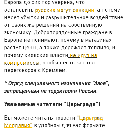
Европа до сих пор уверена, что
остановить
русских могут санкции
, а потому
несет убытки и разрушительное воздействие
от своих же решений на собственную
экономику. Добропорядочные граждане в
Европе не понимают, почему в магазинах
растут цены, а также дорожает топливо, и
почему киевские власти
не идут на
компромиссы
, чтобы сесть за стол
переговоров с Кремлем.
* Отряд специального назначения "Азов",
запрещённый на территории России.
Уважаемые читатели "Царьграда"!
Вы можете читать новости
"Царьград
Молдавия"
в удобном для вас формате