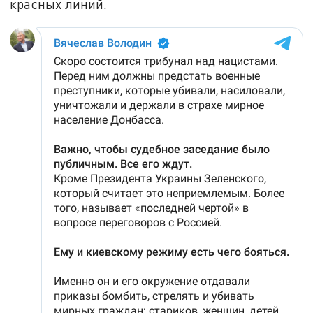
красных линий.