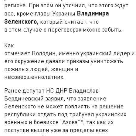
региона. При этом он уточнил, что этого ждут
Владимира
все, кроме главы Украины
Зеленского,
который считает, что
в этом случае о переговорах можно забыть.
Как
отмечает Володин, именно украинский лидер и
его окружение давали приказы уничтожать
пожилых людей, женщин и
несовершеннолетних.
Ранее депутат НС ДНР Владислав
Бердичевский заявил, что заявление
Зеленского не может повлиять на решение
республики отдать под трибунал украинских
военных и боевиков “Азова”*, так как их
поступки вышли уже за пределы всех