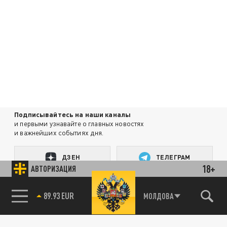
Подписывайтесь на наши каналы
и первыми узнавайте о главных новостях
и важнейших событиях дня.
ДЗЕН
ТЕЛЕГРАМ
18+
АВТОРИЗАЦИЯ
89.93 EUR
ПОДЕЛИТЬСЯ В СОЦСЕТЯХ:
МОЛДОВА
85.64 BRENT