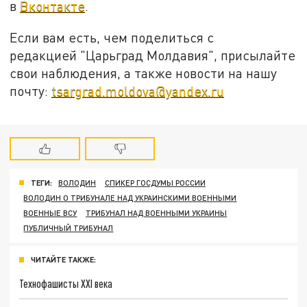
в
Вконтакте
.
Если вам есть, чем поделиться с
редакцией "Царьград Молдавия", присылайте
свои наблюдения, а также новости на нашу
почту:
tsargrad.moldova@yandex.ru
ТЕГИ:
ВОЛОДИН
СПИКЕР ГОСДУМЫ РОССИИ
ВОЛОДИН О ТРИБУНАЛЕ НАД УКРАИНСКИМИ ВОЕННЫМИ
ВОЕННЫЕ ВСУ
ТРИБУНАЛ НАД ВОЕННЫМИ УКРАИНЫ
ПУБЛИЧНЫЙ ТРИБУНАЛ
ЧИТАЙТЕ ТАКЖЕ:
Технофашисты XXI века