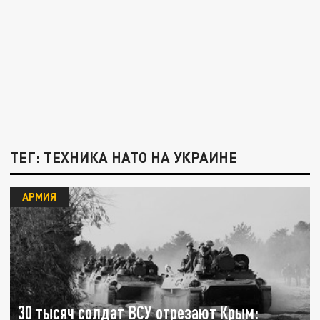
ТЕГ: ТЕХНИКА НАТО НА УКРАИНЕ
АРМИЯ
30 тысяч солдат ВСУ отрезают Крым: