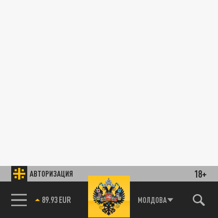
18+
АВТОРИЗАЦИЯ
89.93 EUR
МОЛДОВА