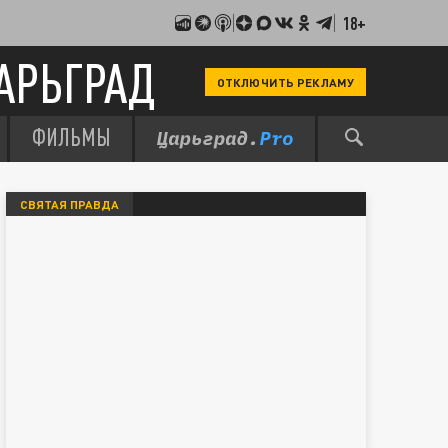
18+
АРЬГРАД
ОТКЛЮЧИТЬ РЕКЛАМУ
ФИЛЬМЫ
СВЯТАЯ ПРАВДА