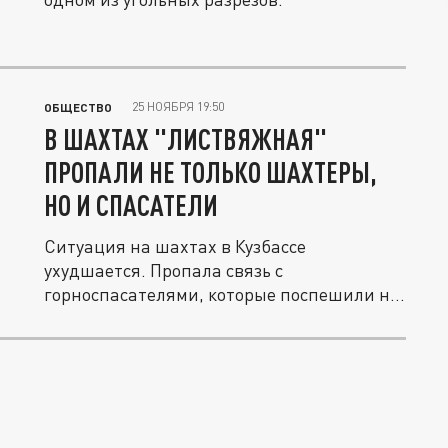
25 НОЯБРЯ 19:50
ОБЩЕСТВО
В ШАХТАХ "ЛИСТВЯЖНАЯ"
ПРОПАЛИ НЕ ТОЛЬКО ШАХТЕРЫ,
НО И СПАСАТЕЛИ
Ситуация на шахтах в Кузбассе
ухудшается. Пропала связь с
горноспасателями, которые поспешили на
помощь...