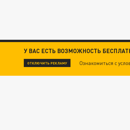
У ВАС ЕСТЬ ВОЗМОЖНОСТЬ БЕСПЛА
Ознакомиться с усл
ОТКЛЮЧИТЬ РЕКЛАМУ