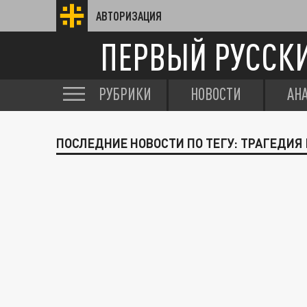
АВТОРИЗАЦИЯ
ПЕРВЫЙ РУССК
РУБРИКИ
НОВОСТИ
АН
ПОСЛЕДНИЕ НОВОСТИ ПО ТЕГУ: ТРАГЕДИЯ 