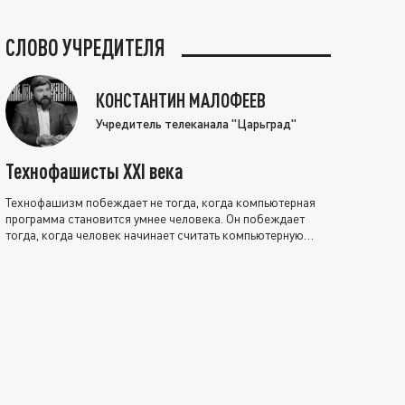
СЛОВО УЧРЕДИТЕЛЯ
КОНСТАНТИН МАЛОФЕЕВ
Учредитель телеканала "Царьград"
Технофашисты XXI века
Технофашизм побеждает не тогда, когда компьютерная
программа становится умнее человека. Он побеждает
тогда, когда человек начинает считать компьютерную
программу нравственно выше себя.