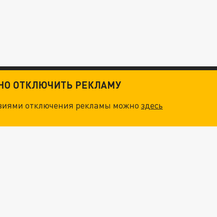
ТНО ОТКЛЮЧИТЬ РЕКЛАМУ
овиями отключения рекламы можно
здесь