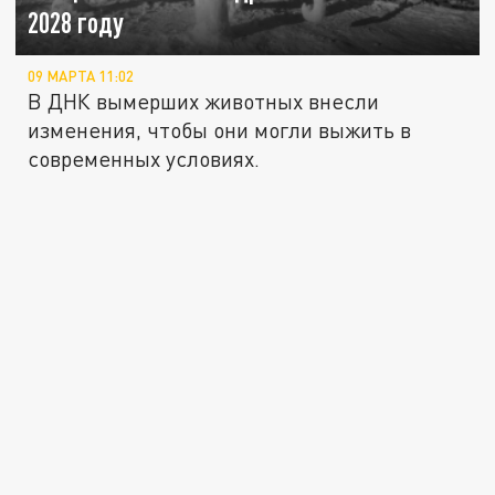
2028 году
09 МАРТА 11:02
В ДНК вымерших животных внесли
изменения, чтобы они могли выжить в
современных условиях.