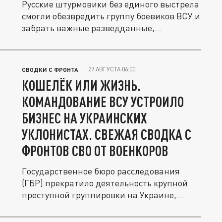
Русские штурмовики без единого выстрела
смогли обезвредить группу боевиков ВСУ и
забрать важные разведданные,...
27 АВГУСТА 06:00
СВОДКИ С ФРОНТА
КОШЕЛЁК ИЛИ ЖИЗНЬ.
КОМАНДОВАНИЕ ВСУ УСТРОИЛО
БИЗНЕС НА УКРАИНСКИХ
УКЛОНИСТАХ. СВЕЖАЯ СВОДКА С
ФРОНТОВ СВО ОТ ВОЕНКОРОВ
Государственное бюро расследования
(ГБР) прекратило деятельность крупной
преступной группировки на Украине,...