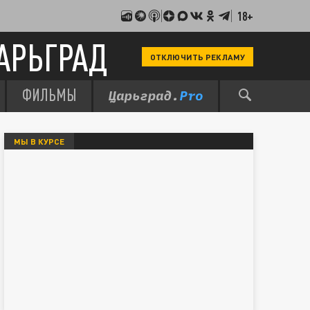
18+
АРЬГРАД
ОТКЛЮЧИТЬ РЕКЛАМУ
ФИЛЬМЫ
МЫ В КУРСЕ