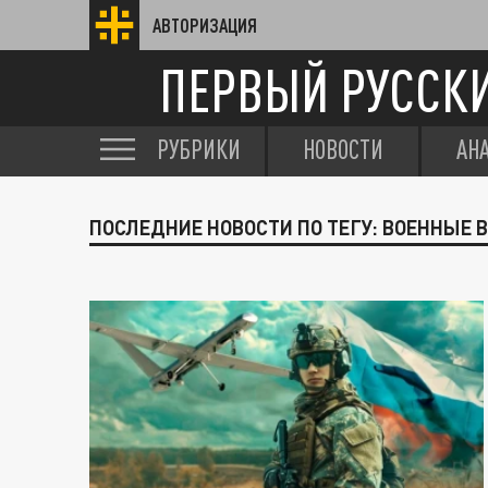
АВТОРИЗАЦИЯ
ПЕРВЫЙ РУССК
РУБРИКИ
НОВОСТИ
АН
ПОСЛЕДНИЕ НОВОСТИ ПО ТЕГУ: ВОЕННЫЕ 