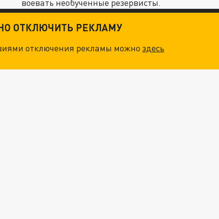
воевать необученные резервисты.
ТНО ОТКЛЮЧИТЬ РЕКЛАМУ
овиями отключения рекламы можно
здесь