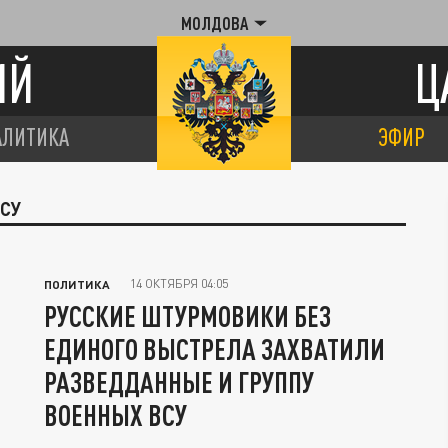
МОЛДОВА
ИЙ
Ц
АЛИТИКА
ЭФИР
ВСУ
14 ОКТЯБРЯ 04:05
ПОЛИТИКА
РУССКИЕ ШТУРМОВИКИ БЕЗ
ЕДИНОГО ВЫСТРЕЛА ЗАХВАТИЛИ
РАЗВЕДДАННЫЕ И ГРУППУ
ВОЕННЫХ ВСУ