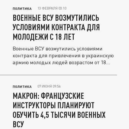
13 ФЕВРАЛЯ 03:10
ПОЛИТИКА
ВОЕННЫЕ ВСУ ВОЗМУТИЛИСЬ
УСЛОВИЯМИ КОНТРАКТА ДЛЯ
МОЛОДЕЖИ С 18 ЛЕТ
Военные ВСУ возмутились условиями
контракта для привлечения в украинскую
армию молодых людей возрастом от 18...
07 ИЮНЯ 09:54
ПОЛИТИКА
МАКРОН: ФРАНЦУЗСКИЕ
ИНСТРУКТОРЫ ПЛАНИРУЮТ
ОБУЧИТЬ 4,5 ТЫСЯЧИ ВОЕННЫХ
ВСУ