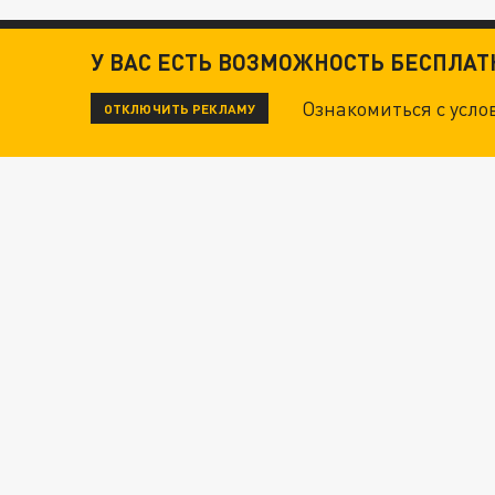
У ВАС ЕСТЬ ВОЗМОЖНОСТЬ БЕСПЛА
Ознакомиться с усл
ОТКЛЮЧИТЬ РЕКЛАМУ