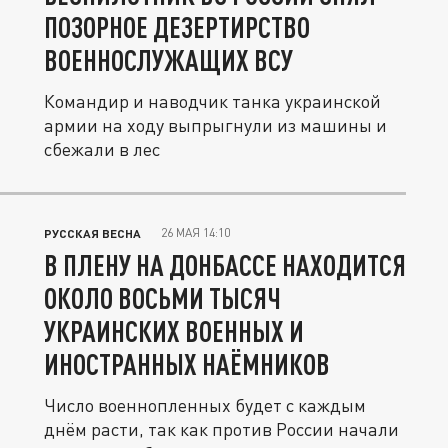
ПОЗОРНОЕ ДЕЗЕРТИРСТВО
ВОЕННОСЛУЖАЩИХ ВСУ
Командир и наводчик танка украинской
армии на ходу выпрыгнули из машины и
сбежали в лес
26 МАЯ 14:10
РУССКАЯ ВЕСНА
В ПЛЕНУ НА ДОНБАССЕ НАХОДИТСЯ
ОКОЛО ВОСЬМИ ТЫСЯЧ
УКРАИНСКИХ ВОЕННЫХ И
ИНОСТРАННЫХ НАЁМНИКОВ
Число военнопленных будет с каждым
днём расти, так как против России начали