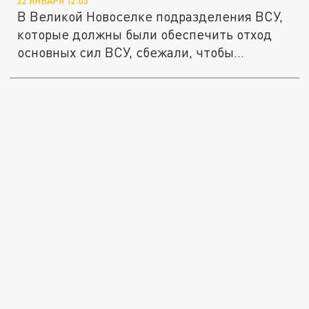
22 ЯНВАРЯ 12:03
В Великой Новоселке подразделения ВСУ,
которые должны были обеспечить отход
основных сил ВСУ, сбежали, чтобы...