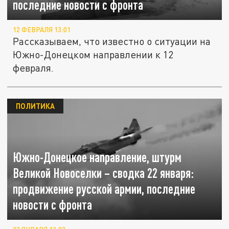
последние новости с фронта
12 ФЕВРАЛЯ 13:01
Рассказываем, что известно о ситуации на
Южно-Донецком направлении к 12
февраля.
ПОЛИТИКА
Южно-Донецкое направление, штурм
Великой Новоселки – сводка 22 января:
продвижение русской армии, последние
новости с фронта