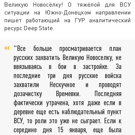
Великую Новосёлку! О тяжёлой для ВСУ
ситуации на Южно-Донецком направлении
пишет работающий на ГУР аналитический
ресурс Deep State.
"Все больше просматривается план
русских захватить Великую Новоселку, не
ввязываясь в бои в застройке. За
последние три дня русские войска
захватили Нескучное и проводят
дозачистку Времевки. Последняя
фактически утрачена, хотя даже если в
деревне еще есть наблюдательный пункт
ВСУ, то роли это уже не сыграет. Если к
середине дня 15 января, еще была