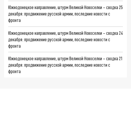
Южнодонецкое направление, штурм Великой Новоселки – сводка 25
декабря: продвижение русской армии, последние новости с
фронта
Южнодонецкое направление, штурм Великой Новоселки – сводка 24
декабря: продвижение русской армии, последние новости с
фронта
Южнодонецкое направление, штурм Великой Новоселки – сводка 21
декабря: продвижение русской армии, последние новости с
фронта