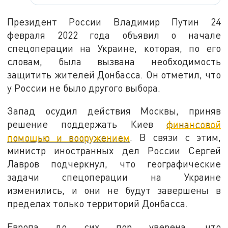
Президент России Владимир Путин 24
февраля 2022 года объявил о начале
спецоперации на Украине, которая, по его
словам, была вызвана необходимость
защитить жителей Донбасса. Он отметил, что
у России не было другого выбора.
Запад осудил действия Москвы, приняв
решение поддержать Киев
финансовой
помощью и вооружением
. В связи с этим,
министр иностранных дел России Сергей
Лавров подчеркнул, что географические
задачи спецоперации на Украине
изменились, и они не будут завершены в
пределах только территорий Донбасса.
Европа до сих пор уверена, что