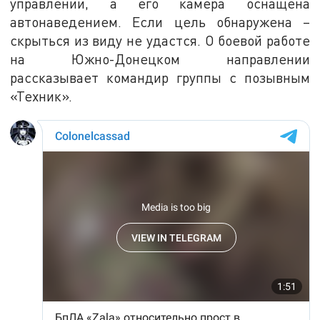
управлении, а его камера оснащена
автонаведением. Если цель обнаружена –
скрыться из виду не удастся. О боевой работе
на Южно-Донецком направлении
рассказывает командир группы с позывным
«Техник».