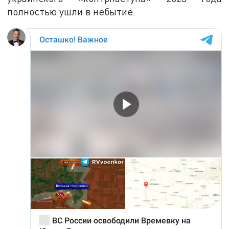
полностью ушли в небытие.