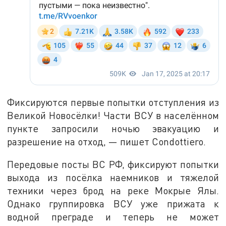
Фиксируются первые попытки отступления из
Великой Новосёлки! Части ВСУ в населённом
пункте запросили ночью эвакуацию и
разрешение на отход, — пишет Condottiero.
Передовые посты ВС РФ, фиксируют попытки
выхода из посёлка наемников и тяжелой
техники через брод на реке Мокрые Ялы.
Однако группировка ВСУ уже прижата к
водной преграде и теперь не может