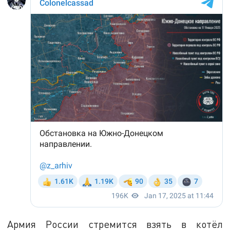
Армия России стремится взять в котёл