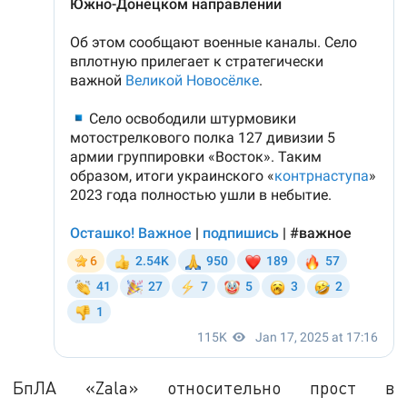
БпЛА «Zala» относительно прост в