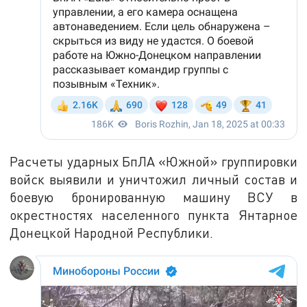
Расчеты ударных БпЛА «Южной» группировки
войск выявили и уничтожил личный состав и
боевую бронированную машину ВСУ в
окрестностях населенного пункта Янтарное
Донецкой Народной Республики.