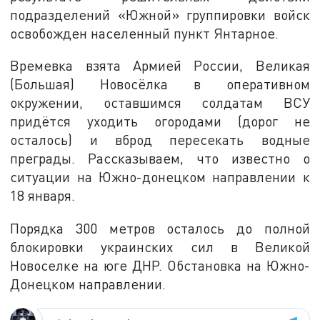
подразделений «Южной» группировки войск
освобожден населенный пункт Янтарное.
Времевка взята Армией России, Великая
(Большая) Новосёлка в оперативном
окружении, оставшимся солдатам ВСУ
придётся уходить огородами (дорог не
осталось) и вброд пересекать водные
преграды. Рассказываем, что известно о
ситуации на Южно-донецком направлении к
18 января.
Порядка 300 метров осталось до полной
блокировки украинских сил в Великой
Новоселке на юге ДНР. Обстановка на Южно-
Донецком направлении.