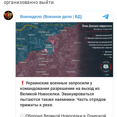
организованно выйти.