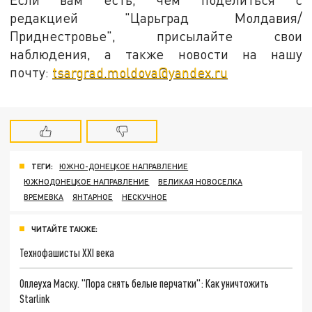
редакцией "Царьград Молдавия/
Приднестровье", присылайте свои
наблюдения, а также новости на нашу
почту:
tsargrad.moldova@yandex.ru
ТЕГИ:
ЮЖНО-ДОНЕЦКОЕ НАПРАВЛЕНИЕ
ЮЖНОДОНЕЦКОЕ НАПРАВЛЕНИЕ
ВЕЛИКАЯ НОВОСЕЛКА
ВРЕМЕВКА
ЯНТАРНОЕ
НЕСКУЧНОЕ
ЧИТАЙТЕ ТАКЖЕ:
Технофашисты XXI века
Оплеуха Маску. "Пора снять белые перчатки": Как уничтожить
Starlink