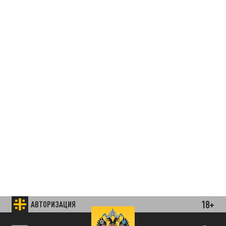
18+
АВТОРИЗАЦИЯ