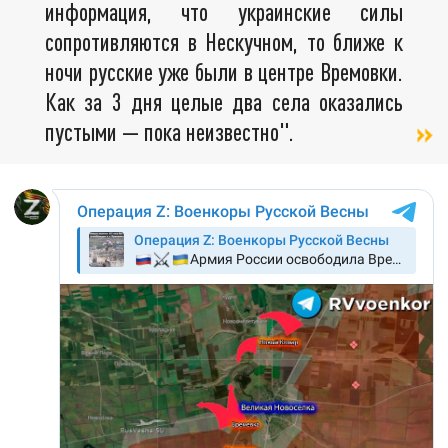
информация, что украинские силы
сопротивляются в Нескучном, то ближе к
ночи русские уже были в центре Времовки.
Как за 3 дня целые два села оказались
пустыми — пока неизвестно".