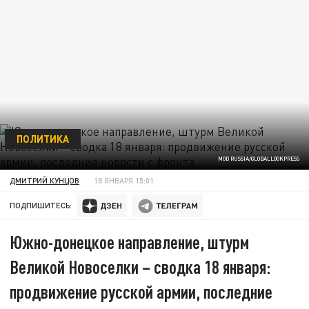
ПОЛИТИКА
MOD RUSSIA/GLOBALLOOKPRESS
ДМИТРИЙ КУНЦОВ
18 ЯНВАРЯ 15:01
ПОДПИШИТЕСЬ:
Южно-донецкое направление, штурм
Великой Новоселки – сводка 18 января:
продвижение русской армии, последние