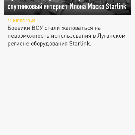
спутниковый интернет Илона Маска Starlink
31 ИЮЛЯ 10:49
Боевики ВСУ стали жаловаться на
невозможность использования в Луганском
регионе оборудования Starlink.