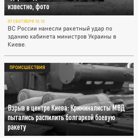
известно, фото
07 СЕНТЯБРЯ 10:10
ВС России нанесли ракетный удар по
зданию кабинета министров Украины в
Киеве.
ПРОИСШЕСТВИЯ
Взрыв в центре Киева: Криминалисты МВД
пытались распилить болгаркой боевую
ракету