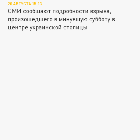
20 АВГУСТА 15:13
СМИ сообщают подробности взрыва,
произошедшего в минувшую субботу в
центре украинской столицы