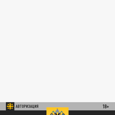
18+
АВТОРИЗАЦИЯ