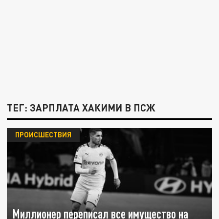
ТЕГ: ЗАРПЛАТА ХАКИМИ В ПСЖ
ПРОИСШЕСТВИЯ
Миллионер переписал все имущество на