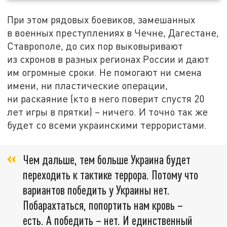
При этом рядовых боевиков, замешанных
в военных преступлениях в Чечне, Дагестане,
Ставрополе, до сих пор выковыривают
из схронов в разных регионах России и дают
им огромные сроки. Не помогают ни смена
имени, ни пластические операции,
ни раскаяние (кто в него поверит спустя 20
лет игры в прятки) – ничего. И точно так же
будет со всеми украинскими террористами.
Чем дальше, тем больше Украина будет
переходить к тактике террора. Потому что
вариантов победить у Украины нет.
Побарахтаться, попортить нам кровь –
есть. А победить – нет. И единственный