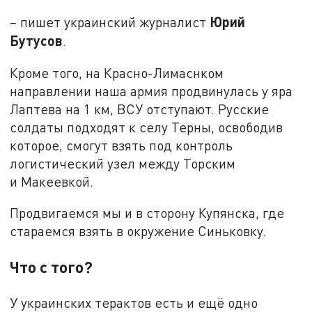
Юрий
– пишет украинский журналист
Бутусов
.
Кроме того, на Красно-Лимаснком
направлении наша армия продвинулась у яра
Лаптева на 1 км, ВСУ отступают. Русские
солдаты подходят к селу Терны, освободив
которое, смогут взять под контроль
логистический узел между Торским
и Макеевкой.
Продвигаемся мы и в сторону Купянска, где
стараемся взять в окружение Синьковку.
Что с того?
У украинских терактов есть и ещё одно