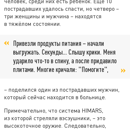
человек, среди них есть ребёнок. Ещё 10
пострадавших удалось спасти, но четверо –
три женщины и мужчина – находятся
в тяжёлом состоянии.
Привезли продукты питания – начали
выгружать. Секунды… Слышу крики. Меня
ударило что-то в спину, а после придавило
плитами. Многие кричали: "Помогите",
– поделился один из пострадавших мужчин,
который сейчас находится в больнице.
Примечательно, что система HIMARS,
из которой стреляли вэсэушники, – это
высокоточное оружие. Следовательно,