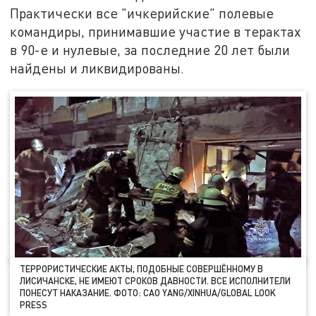
Практически все "ичкерийские" полевые
командиры, принимавшие участие в терактах
в 90-е и нулевые, за последние 20 лет были
найдены и ликвидированы.
ТЕРРОРИСТИЧЕСКИЕ АКТЫ, ПОДОБНЫЕ СОВЕРШЁННОМУ В
ЛИСИЧАНСКЕ, НЕ ИМЕЮТ СРОКОВ ДАВНОСТИ. ВСЕ ИСПОЛНИТЕЛИ
ПОНЕСУТ НАКАЗАНИЕ. ФОТО: CAO YANG/XINHUA/GLOBAL LOOK
PRESS