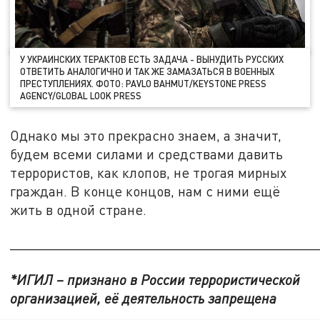
У УКРАИНСКИХ ТЕРАКТОВ ЕСТЬ ЗАДАЧА - ВЫНУДИТЬ РУССКИХ
ОТВЕТИТЬ АНАЛОГИЧНО И ТАК ЖЕ ЗАМАЗАТЬСЯ В ВОЕННЫХ
ПРЕСТУПЛЕНИЯХ. ФОТО: PAVLO BAHMUT/KEYSTONE PRESS
AGENCY/GLOBAL LOOK PRESS
Однако мы это прекрасно знаем, а значит,
будем всеми силами и средствами давить
террористов, как клопов, не трогая мирных
граждан. В конце концов, нам с ними ещё
жить в одной стране.
_______________________________________
*ИГИЛ – признано в России террористической
организацией, её деятельность запрещена