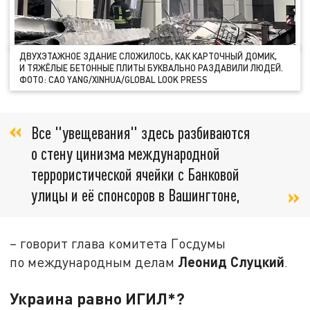
ДВУХЭТАЖНОЕ ЗДАНИЕ СЛОЖИЛОСЬ, КАК КАРТОЧНЫЙ ДОМИК,
И ТЯЖЁЛЫЕ БЕТОННЫЕ ПЛИТЫ БУКВАЛЬНО РАЗДАВИЛИ ЛЮДЕЙ.
ФОТО: CAO YANG/XINHUA/GLOBAL LOOK PRESS
Все "увещевания" здесь разбиваются
о стену цинизма международной
террористической ячейки с Банковой
улицы и её спонсоров в Вашингтоне,
– говорит глава комитета Госдумы
Леонид Слуцкий
по международным делам
.
Украина равно ИГИЛ*?