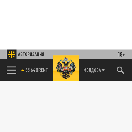
18+
АВТОРИЗАЦИЯ
85.64 BRENT
МОЛДОВА