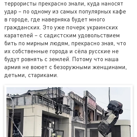
террористы прекрасно знали, куда наносят
удар – по одному из самых популярных кафе
в городе, где наверняка будет много
гражданских. Это уже почерк украинских
карателей – с садистским удовольствием
бить по мирным людям, прекрасно зная, что
их собственные города и сёла русские не
будут ровнять с землей. Потому что наша
армия не воюет с безоружными женщинами,
детьми, стариками.