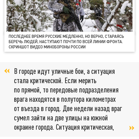
ПОСЛЕДНЕЕ ВРЕМЯ РУССКИЕ МЕДЛЕННО, НО ВЕРНО, СТАРАЯСЬ
БЕРЕЧЬ ЛЮДЕЙ, НАСТУПАЮТ ПОЧТИ ПО ВСЕЙ ЛИНИИ ФРОНТА.
СКРИНШОТ ВИДЕО МИНОБОРОНЫ РОССИИ
В городе идут уличные бои, а ситуация
стала критической. Если мерить
по прямой, то передовые подразделения
врага находятся в полутора километрах
от въезда в город. Две недели назад враг
сумел зайти на две улицы на южной
окраине города. Ситуация критическая,