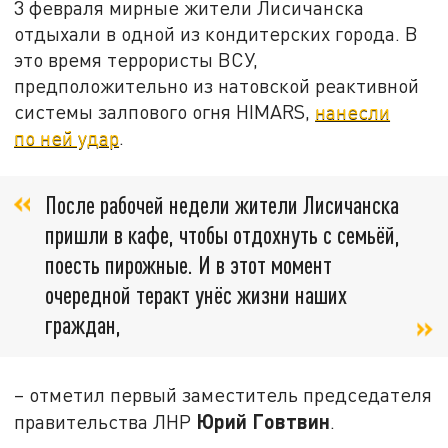
3 февраля мирные жители Лисичанска
отдыхали в одной из кондитерских города. В
это время террористы ВСУ,
предположительно из натовской реактивной
системы залпового огня HIMARS,
нанесли
по ней удар
.
После рабочей недели жители Лисичанска
пришли в кафе, чтобы отдохнуть с семьёй,
поесть пирожные. И в этот момент
очередной теракт унёс жизни наших
граждан,
– отметил первый заместитель председателя
Юрий Говтвин
правительства ЛНР
.