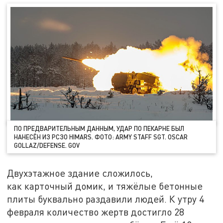
ПО ПРЕДВАРИТЕЛЬНЫМ ДАННЫМ, УДАР ПО ПЕКАРНЕ БЫЛ
НАНЕСЁН ИЗ РСЗО HIMARS. ФОТО: ARMY STAFF SGT. OSCAR
GOLLAZ/DEFENSE. GOV
Двухэтажное здание сложилось,
как карточный домик, и тяжёлые бетонные
плиты буквально раздавили людей. К утру 4
февраля количество жертв достигло 28