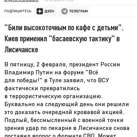
ПОДПИШИТЕСЬ:
"Били высокоточным по кафе с детьми".
Киев применил "басаевскую тактику" в
Лисичанске
В пятницу, 2 февраля, президент России
Владимир Путин на форуме "Всё
для победы!" в Туле заявил, что ВСУ
фактически превратились
в террористическую организацию.
Буквально на следующий день они решили
это доказать очередной кровавой акцией.
Подлый, бессмысленный с военной точки
зрения удар по пекарне в Лисичанске снова
поставил вопрос о формате СВО. Может