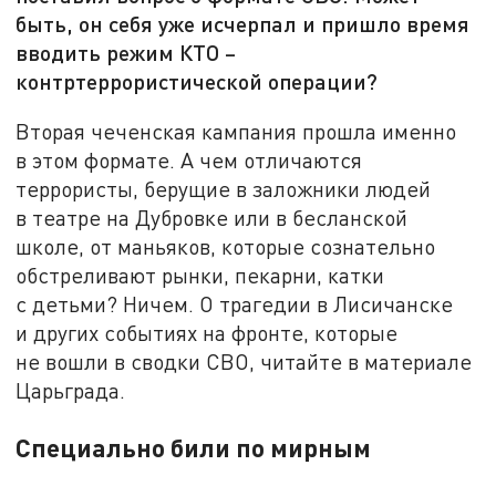
быть, он себя уже исчерпал и пришло время
вводить режим КТО –
контртеррористической операции?
Вторая чеченская кампания прошла именно
в этом формате. А чем отличаются
террористы, берущие в заложники людей
в театре на Дубровке или в бесланской
школе, от маньяков, которые сознательно
обстреливают рынки, пекарни, катки
с детьми? Ничем. О трагедии в Лисичанске
и других событиях на фронте, которые
не вошли в сводки СВО, читайте в материале
Царьграда.
Специально били по мирным