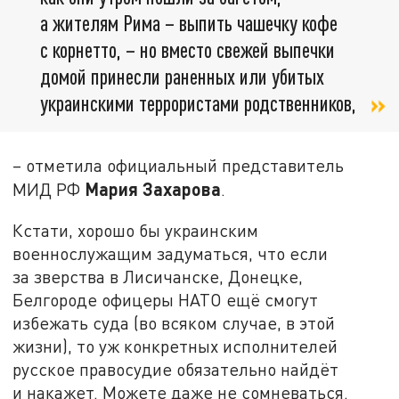
а жителям Рима – выпить чашечку кофе
с корнетто, – но вместо свежей выпечки
домой принесли раненных или убитых
украинскими террористами родственников,
– отметила официальный представитель
Мария Захарова
МИД РФ
.
Кстати, хорошо бы украинским
военнослужащим задуматься, что если
за зверства в Лисичанске, Донецке,
Белгороде офицеры НАТО ещё смогут
избежать суда (во всяком случае, в этой
жизни), то уж конкретных исполнителей
русское правосудие обязательно найдёт
и накажет. Можете даже не сомневаться.