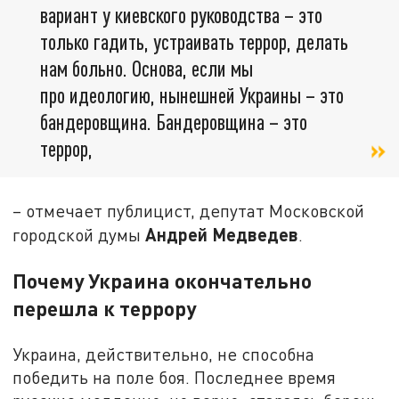
вариант у киевского руководства – это
только гадить, устраивать террор, делать
нам больно. Основа, если мы
про идеологию, нынешней Украины – это
бандеровщина. Бандеровщина – это
террор,
– отмечает публицист, депутат Московской
Андрей Медведев
городской думы
.
Почему Украина окончательно
перешла к террору
Украина, действительно, не способна
победить на поле боя. Последнее время