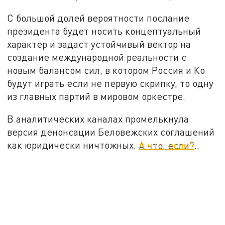
С большой долей вероятности послание
президента будет носить концептуальный
характер и задаст устойчивый вектор на
создание международной реальности с
новым балансом сил, в котором Россия и Ко
будут играть если не первую скрипку, то одну
из главных партий в мировом оркестре.
В аналитических каналах промелькнула
версия денонсации Беловежских соглашений
как юридически ничтожных.
А что, если?
..