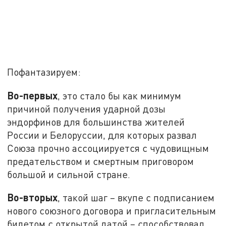
Пофантазируем:
Во-первых
, это стало бы как минимум
причиной получения ударной дозы
эндорфинов для большинства жителей
России и Белоруссии, для которых развал
Союза прочно ассоциируется с чудовищным
предательством и смертным приговором
большой и сильной стране.
Во-вторых
, такой шаг – вкупе с подписанием
нового союзного договора и пригласительным
билетом с открытой датой – способствовал