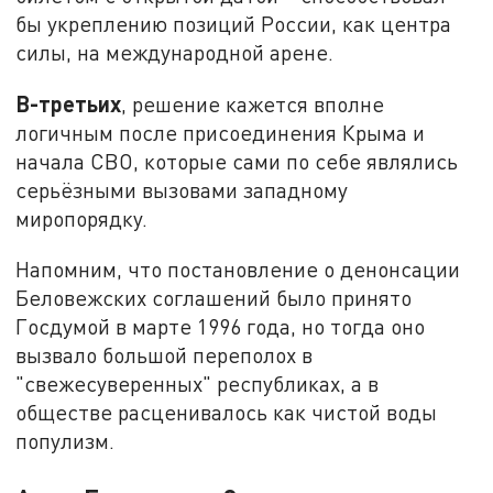
бы укреплению позиций России, как центра
силы, на международной арене.
В-третьих
, решение кажется вполне
логичным после присоединения Крыма и
начала СВО, которые сами по себе являлись
серьёзными вызовами западному
миропорядку.
Напомним, что постановление о денонсации
Беловежских соглашений было принято
Госдумой в марте 1996 года, но тогда оно
вызвало большой переполох в
"свежесуверенных" республиках, а в
обществе расценивалось как чистой воды
популизм.