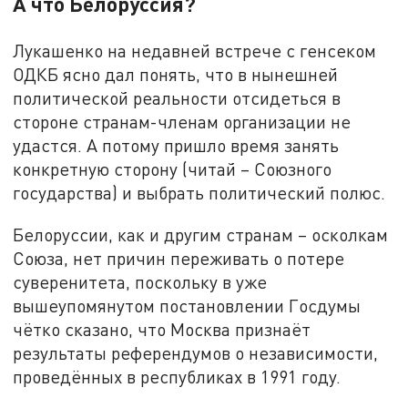
А что Белоруссия?
Лукашенко на недавней встрече с генсеком
ОДКБ ясно дал понять, что в нынешней
политической реальности отсидеться в
стороне странам-членам организации не
удастся. А потому пришло время занять
конкретную сторону (читай – Союзного
государства) и выбрать политический полюс.
Белоруссии, как и другим странам – осколкам
Союза, нет причин переживать о потере
суверенитета, поскольку в уже
вышеупомянутом постановлении Госдумы
чётко сказано, что Москва признаёт
результаты референдумов о независимости,
проведённых в республиках в 1991 году.