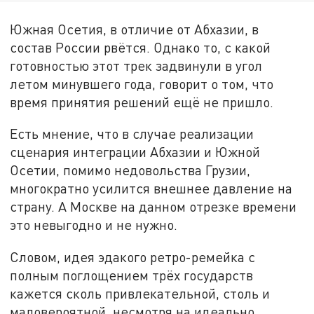
Южная Осетия, в отличие от Абхазии, в
состав России рвётся. Однако то, с какой
готовностью этот трек задвинули в угол
летом минувшего года, говорит о том, что
время принятия решений ещё не пришло.
Есть мнение, что в случае реализации
сценария интеграции Абхазии и Южной
Осетии, помимо недовольства Грузии,
многократно усилится внешнее давление на
страну. А Москве на данном отрезке времени
это невыгодно и не нужно.
Словом, идея эдакого ретро-ремейка с
полным поглощением трёх государств
кажется сколь привлекательной, столь и
маловероятной, несмотря на идеально