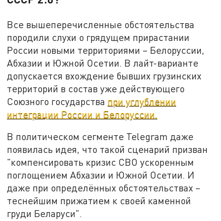
Все вышеперечисленные обстоятельства
породили слухи о грядущем прирастании
России новыми территориями – Белоруссии,
Абхазии и Южной Осетии. В лайт-варианте
допускается вхождение бывших грузинских
территорий в состав уже действующего
Союзного государства
при углублении
интеграции России и Белоруссии.
В политическом сегменте Telegram даже
появилась идея, что такой сценарий призван
"компенсировать кризис СВО ускоренным
поглощением Абхазии и Южной Осетии. И
даже при определённых обстоятельствах –
теснейшим прижатием к своей каменной
груди Беларуси".