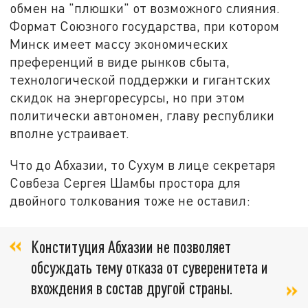
обмен на "плюшки" от возможного слияния.
Формат Союзного государства, при котором
Минск имеет массу экономических
преференций в виде рынков сбыта,
технологической поддержки и гигантских
скидок на энергоресурсы, но при этом
политически автономен, главу республики
вполне устраивает.
Что до Абхазии, то Сухум в лице секретаря
Совбеза Сергея Шамбы простора для
двойного толкования тоже не оставил:
Конституция Абхазии не позволяет
обсуждать тему отказа от суверенитета и
вхождения в состав другой страны.