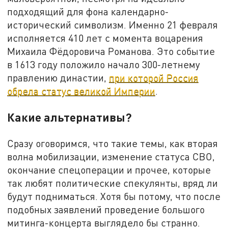
подходящий для фона календарно-
исторический символизм. Именно 21 февраля
исполняется 410 лет с момента воцарения
Михаила Фёдоровича Романова. Это событие
в 1613 году положило начало 300-летнему
правлению династии,
при которой Россия
обрела статус великой Империи
.
Какие альтернативы?
Сразу оговоримся, что такие темы, как вторая
волна мобилизации, изменение статуса СВО,
окончание спецоперации и прочее, которые
так любят политические спекулянты, вряд ли
будут подниматься. Хотя бы потому, что после
подобных заявлений проведение большого
митинга-концерта выглядело бы странно.