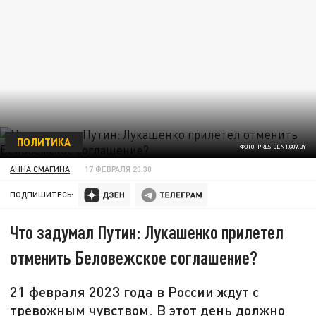
ПОЛИТИКА
ФОТО: PRESIDENT.GOV.BY
АННА СМАГИНА
17 ФЕВРАЛЯ 20:30
ПОДПИШИТЕСЬ:
Что задумал Путин: Лукашенко прилетел
отменить Беловежское соглашение?
21 февраля 2023 года в России ждут с
тревожным чувством. В этот день должно