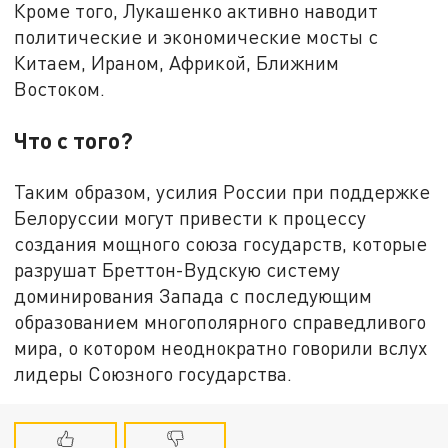
Кроме того, Лукашенко активно наводит
политические и экономические мосты с
Китаем, Ираном, Африкой, Ближним
Востоком.
Что с того?
Таким образом, усилия России при поддержке
Белоруссии могут привести к процессу
создания мощного союза государств, которые
разрушат Бреттон-Вудскую систему
доминирования Запада с последующим
образованием многополярного справедливого
мира, о котором неоднократно говорили вслух
лидеры Союзного государства.