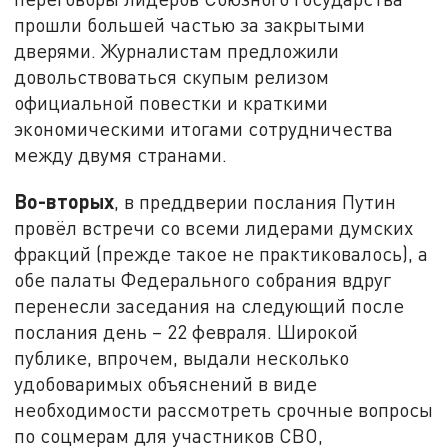
прошли большей частью за закрытыми
дверями. Журналистам предложили
довольствоваться скупым релизом
официальной повестки и краткими
экономическими итогами сотрудничества
между двумя странами.
Во-вторых
, в преддверии послания Путин
провёл встречи со всеми лидерами думских
фракций (прежде такое не практиковалось), а
обе палаты Федерального собрания вдруг
перенесли заседания на следующий после
послания день – 22 февраля. Широкой
публике, впрочем, выдали несколько
удобоваримых объяснений в виде
необходимости рассмотреть срочные вопросы
по соцмерам для участников СВО,