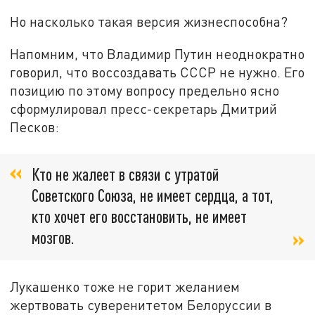
Но насколько такая версия жизнеспособна?
Напомним, что Владимир Путин неоднократно
говорил, что воссоздавать СССР не нужно. Его
позицию по этому вопросу предельно ясно
сформулировал пресс-секретарь Дмитрий
Песков:
Кто не жалеет в связи с утратой
Советского Союза, не имеет сердца, а тот,
кто хочет его восстановить, не имеет
мозгов.
Лукашенко тоже не горит желанием
жертвовать суверенитетом Белоруссии в