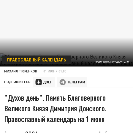
ПРАВОСЛАВНЫЙ КАЛЕНДАРЬ
ФОТО: WWW.PRAVOSLAVIE.RU
МИХАИЛ ТЮРЕНКОВ
01 ИЮНЯ 01:00
ПОДПИШИТЕСЬ:
"Духов день". Память Благоверного
Великого Князя Димитрия Донского.
Православный календарь на 1 июня