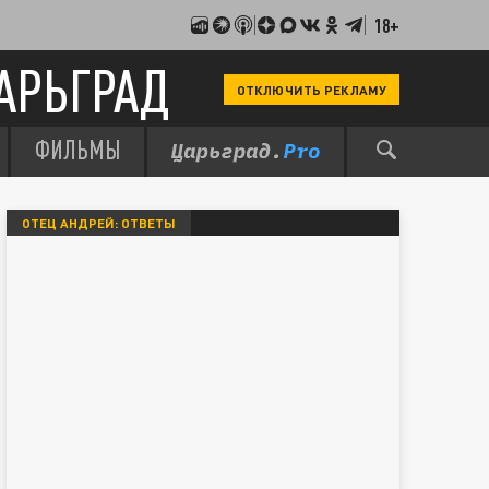
18+
АРЬГРАД
ОТКЛЮЧИТЬ РЕКЛАМУ
ФИЛЬМЫ
ОТЕЦ АНДРЕЙ: ОТВЕТЫ