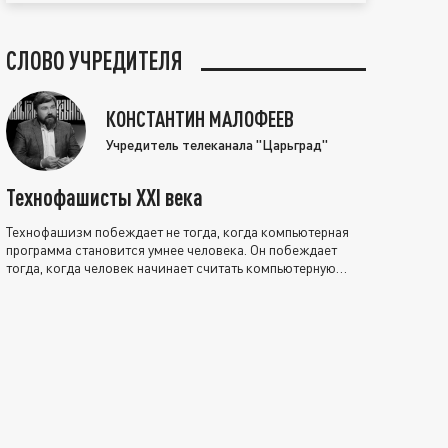
СЛОВО УЧРЕДИТЕЛЯ
КОНСТАНТИН МАЛОФЕЕВ
Учредитель телеканала "Царьград"
Технофашисты XXI века
Технофашизм побеждает не тогда, когда компьютерная
программа становится умнее человека. Он побеждает
тогда, когда человек начинает считать компьютерную
программу нравственно выше себя.