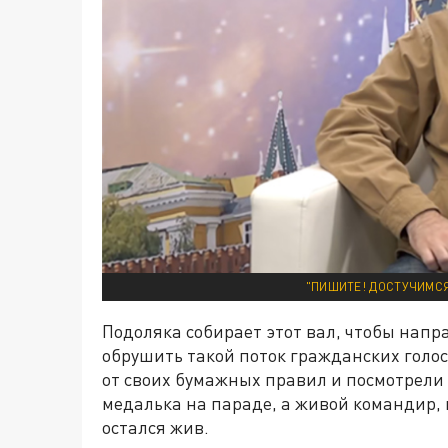
"ПИШИТЕ! ДОСТУЧИМСЯ
Подоляка собирает этот вал, чтобы напра
обрушить такой поток гражданских голос
от своих бумажных правил и посмотрели 
медалька на параде, а живой командир, 
остался жив.