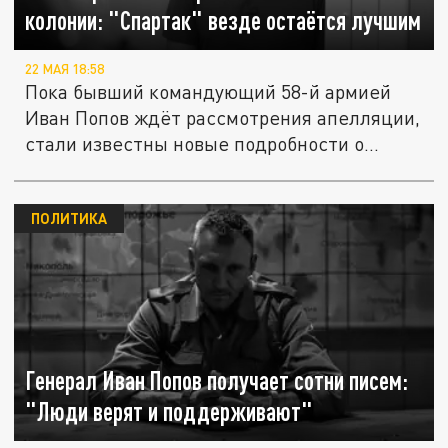
колонии: "Спартак" везде остаётся лучшим
22 МАЯ 18:58
Пока бывший командующий 58-й армией
Иван Попов ждёт рассмотрения апелляции,
стали известны новые подробности о...
ПОЛИТИКА
Генерал Иван Попов получает сотни писем:
"Люди верят и поддерживают"